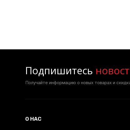
Подпишитесь
новост
Получайте информацию о новых товарах и скидка
О НАС