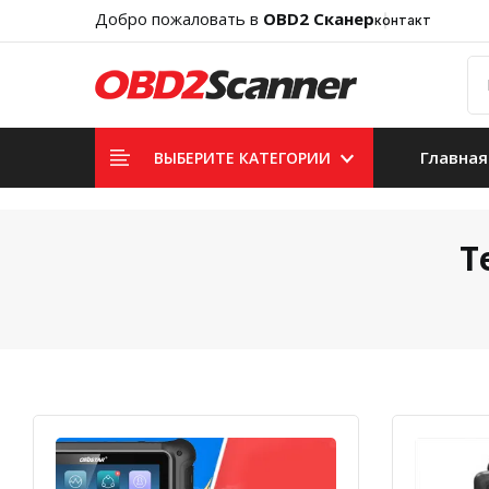
Добро пожаловать в
OBD2 Сканер
контакт
Главная
ВЫБЕРИТЕ КАТЕГОРИИ
Т