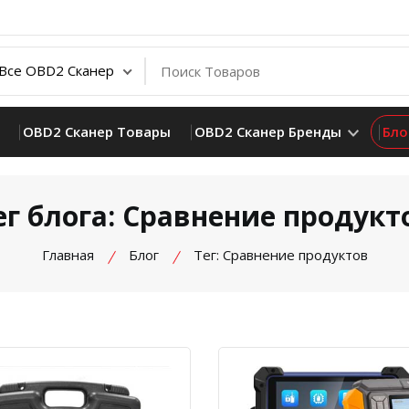
OBD2 Сканер Товары
OBD2 Сканер Бренды
Бло
ег блога: Сравнение продукт
Главная
Блог
Тег: Сравнение продуктов