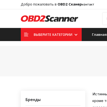
Добро пожаловать в
OBD2 Сканер
контакт
Главная
ВЫБЕРИТЕ КАТЕГОРИИ
Истинны
Бренды
кроме т