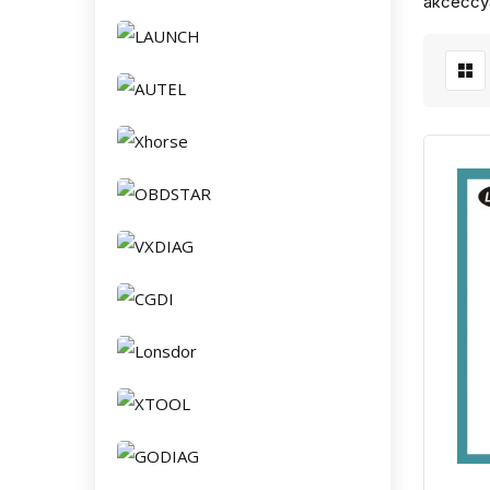
аксессу