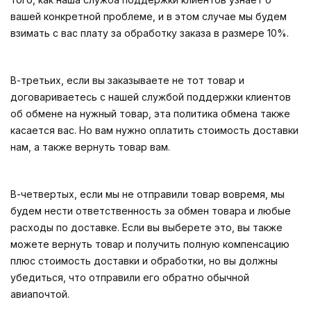
вашей конкретной проблеме, и в этом случае мы будем
взимать с вас плату за обработку заказа в размере 10%.
В-третьих, если вы заказываете не тот товар и
договариваетесь с нашей службой поддержки клиентов
об обмене на нужный товар, эта политика обмена также
касается вас. Но вам нужно оплатить стоимость доставки
нам, а также вернуть товар вам.
В-четвертых, если мы не отправили товар вовремя, мы
будем нести ответственность за обмен товара и любые
расходы по доставке. Если вы выберете это, вы также
можете вернуть товар и получить полную компенсацию
плюс стоимость доставки и обработки, но вы должны
убедиться, что отправили его обратно обычной
авиапочтой.