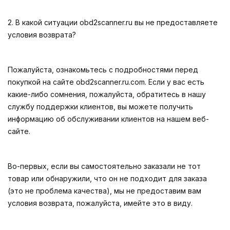
2. В какой ситуации obd2scanner.ru вы не предоставляете
условия возврата?
Пожалуйста, ознакомьтесь с подробностями перед
покупкой на сайте obd2scanner.ru.com. Если у вас есть
какие-либо сомнения, пожалуйста, обратитесь в нашу
службу поддержки клиентов, вы можете получить
информацию об обслуживании клиентов на нашем веб-
сайте.
Во-первых, если вы самостоятельно заказали не тот
товар или обнаружили, что он не подходит для заказа
(это не проблема качества), мы не предоставим вам
условия возврата, пожалуйста, имейте это в виду.