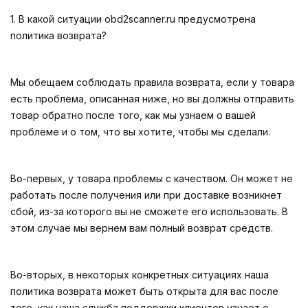
1. В какой ситуации obd2scanner.ru предусмотрена
политика возврата?
Мы обещаем соблюдать правила возврата, если у товара
есть проблема, описанная ниже, но вы должны отправить
товар обратно после того, как мы узнаем о вашей
проблеме и о том, что вы хотите, чтобы мы сделали.
Во-первых, у товара проблемы с качеством. Он может не
работать после получения или при доставке возникнет
сбой, из-за которого вы не сможете его использовать. В
этом случае мы вернем вам полный возврат средств.
Во-вторых, в некоторых конкретных ситуациях наша
политика возврата может быть открыта для вас после
того, как наша служба поддержки клиентов узнает о