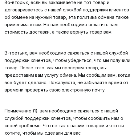
Во-вторых, если вы заказываете не тот товар и
договариваетесь с нашей службой поддержки клиентов
об обмене на нужный товар, эта политика обмена также
применима к вам. Но вам необходимо оплатить нам
стоимость доставки, а также вернуть товар вам.
В-третьих, вам необходимо связаться с нашей службой
поддержки клиентов, чтобы убедиться, что мы получили
товар. После того, как мы проверим товар, мы
предоставим вам услугу обмена. Мы сообщим вам, когда
все будет сделано. Пожалуйста, не забывайте время от
времени проверять свою электронную почту.
Примечание (1): вам необходимо связаться с нашей
службой поддержки клиентов, чтобы сообщить нам о
своей проблеме. Что не так с вашим товаром и что вы
хотите, чтобы мы сделали для вас.