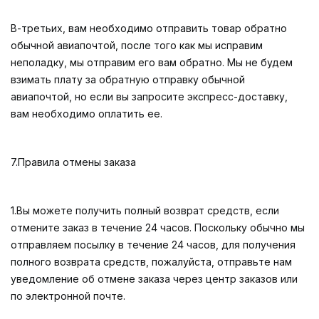
В-третьих, вам необходимо отправить товар обратно
обычной авиапочтой, после того как мы исправим
неполадку, мы отправим его вам обратно. Мы не будем
взимать плату за обратную отправку обычной
авиапочтой, но если вы запросите экспресс-доставку,
вам необходимо оплатить ее.
7.Правила отмены заказа
1.Вы можете получить полный возврат средств, если
отмените заказ в течение 24 часов. Поскольку обычно мы
отправляем посылку в течение 24 часов, для получения
полного возврата средств, пожалуйста, отправьте нам
уведомление об отмене заказа через центр заказов или
по электронной почте.