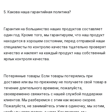
5. Какова наша гарантийная политика?
Гарантия на большинство наших продуктов составляет
один год. Кроме того, мы гарантируем, что наш продукт
находится в хорошем состоянии, перед отправкой наши
специалисты по контролю качества тщательно проверят
качество и наклеят на каждый продукт наш собственный
ярлык контроля качества.
Потерянные товары: Если товары потерялись при
доставке или вы по-прежнему не получаете свой товар в
течение длительного времени, пожалуйста,
своевременно свяжитесь с нашей службой поддержки
клиентов. Мы разберемся с этим как можно скорее.
Пожалуйста, не занимайтесь этим в одиночку, мы хотим,
чтобы вы связывались с нами. Как правило, мы