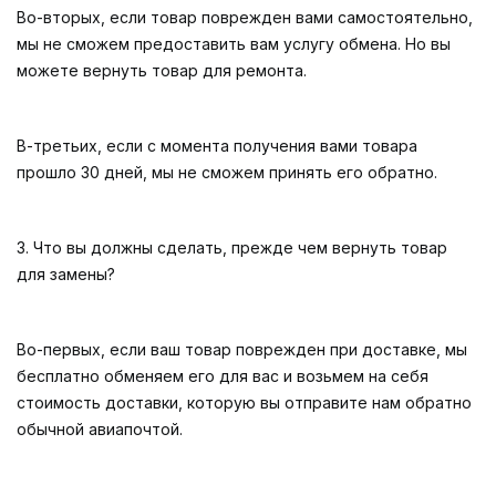
Во-вторых, если товар поврежден вами самостоятельно,
мы не сможем предоставить вам услугу обмена. Но вы
можете вернуть товар для ремонта.
В-третьих, если с момента получения вами товара
прошло 30 дней, мы не сможем принять его обратно.
3. Что вы должны сделать, прежде чем вернуть товар
для замены?
Во-первых, если ваш товар поврежден при доставке, мы
бесплатно обменяем его для вас и возьмем на себя
стоимость доставки, которую вы отправите нам обратно
обычной авиапочтой.