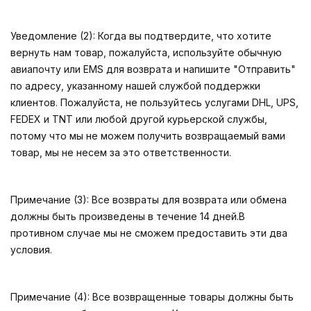
Уведомление (2): Когда вы подтвердите, что хотите
вернуть нам товар, пожалуйста, используйте обычную
авиапочту или EMS для возврата и напишите "Отправить"
по адресу, указанному нашей службой поддержки
клиентов. Пожалуйста, не пользуйтесь услугами DHL, UPS,
FEDEX и TNT или любой другой курьерской службы,
потому что мы не можем получить возвращаемый вами
товар, мы не несем за это ответственности.
Примечание (3): Все возвраты для возврата или обмена
должны быть произведены в течение 14 дней.В
противном случае мы не сможем предоставить эти два
условия.
Примечание (4): Все возвращенные товары должны быть