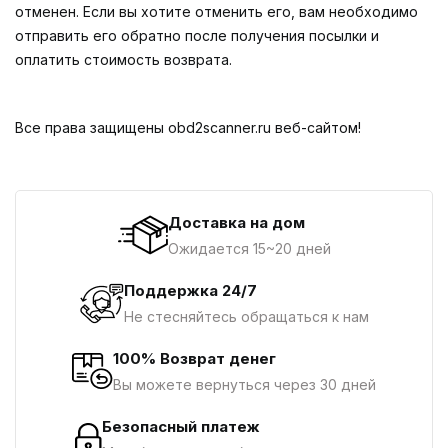
отменен. Если вы хотите отменить его, вам необходимо
отправить его обратно после получения посылки и
оплатить стоимость возврата.
Все права защищены obd2scanner.ru веб-сайтом!
Доставка на дом
Ожидается 15~20 дней
Поддержка 24/7
Не стесняйтесь обращаться к нам
100% Возврат денег
Вы можете вернуться через 30 дней
Безопасный платеж