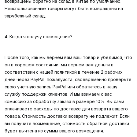
возвращены обратно на склад в Китае по умолчанию.
Неиспользованные товары могут быть возвращены на
зарубежный склад.
4. Когда я получу возмещение?
После того, как мы вернем вам ваш товар и убедимся, что
он в хорошем состоянии, мы вернем вам деньги в
соответствии с нашей политикой в течение 2 рабочих
дней через PayPal, пожалуйста, своевременно проверьте
свою учетную запись PayPal или обратитесь в нашу
службу поддержки клиентов. И мы взимаем с вас
комиссию за обработку заказа в размере 10%. Вы сами
оплачиваете расходы по доставке для возврата вашего
товара. Стоимость доставки возврату не подлежит. Если
вы получите возмещение, стоимость обратной доставки
будет вычтена из суммы вашего возмещения.