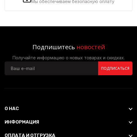
Мы обеспечиваем безопасную оплату
Подпишитесь
новостей
Получайте информацию о новых товарах и скидках.
ПОДПИСАТЬСЯ
О НАС
ИНФОРМАЦИЯ
ОПЛАТА И ОТГРУЗКА