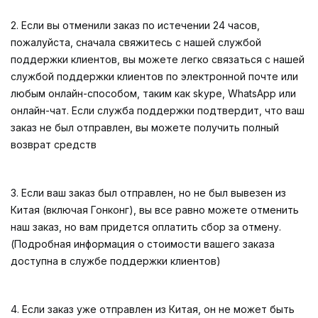
2. Если вы отменили заказ по истечении 24 часов,
пожалуйста, сначала свяжитесь с нашей службой
поддержки клиентов, вы можете легко связаться с нашей
службой поддержки клиентов по электронной почте или
любым онлайн-способом, таким как skype, WhatsApp или
онлайн-чат. Если служба поддержки подтвердит, что ваш
заказ не был отправлен, вы можете получить полный
возврат средств
3. Если ваш заказ был отправлен, но не был вывезен из
Китая (включая Гонконг), вы все равно можете отменить
наш заказ, но вам придется оплатить сбор за отмену.
(Подробная информация о стоимости вашего заказа
доступна в службе поддержки клиентов)
4. Если заказ уже отправлен из Китая, он не может быть