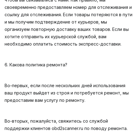
своевременно предоставляем номер для отслеживания и
ссылку для отслеживания. Если товары потеряются в пути
и мы получим подтверждение от курьеров, мы
организуем повторную доставку ваших товаров. Если вы
хотите отправить их курьерской службой, вам
необходимо оплатить стоимость экспресс-доставки.
6. Какова политика ремонта?
Во-первых, если после нескольких дней использования
ваш продукт выйдет из строя и потребуется ремонт, мы
предоставим вам услугу по ремонту.
Во-вторых, пожалуйста, свяжитесь со службой
поддержки клиентов obd2scanner.ru по поводу ремонта.