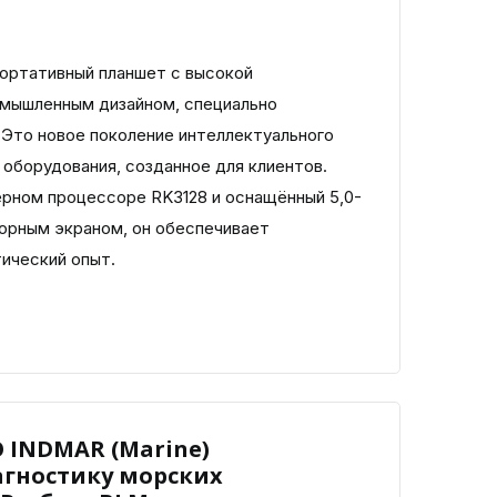
ортативный планшет с высокой
омышленным дизайном, специально
 Это новое поколение интеллектуального
оборудования, созданное для клиентов.
рном процессоре RK3128 и оснащённый 5,0-
рным экраном, он обеспечивает
ический опыт.
 INDMAR (Marine)
гностику морских