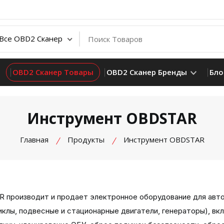
OBD2 Сканер Товары
OBD2 Сканер Бренды
Бло
Инструмент OBDSTAR
Главная
Продукты
Инструмент OBDSTAR
 производит и продает электронное оборудование для авто
иклы, подвесные и стационарные двигатели, генераторы), вк