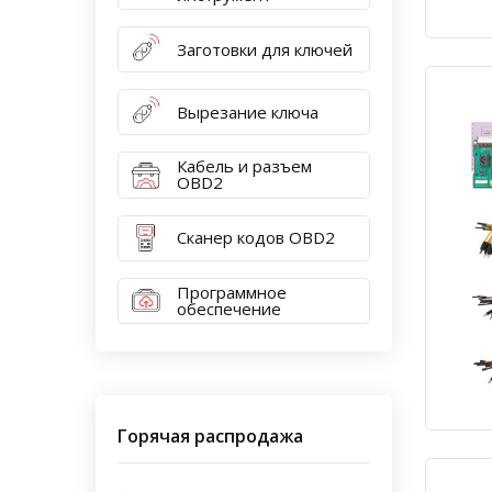
Заготовки для ключей
Вырезание ключа
Кабель и разъем
OBD2
Сканер кодов OBD2
Программное
обеспечение
Горячая распродажа