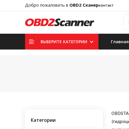
Добро пожаловать в
OBD2 Сканер
контакт
Главная
ВЫБЕРИТЕ КАТЕГОРИИ
OBDSTAR
Категории
(гидроц