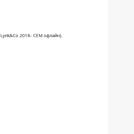
 Lynk&Co 2018- CEM офлайн).