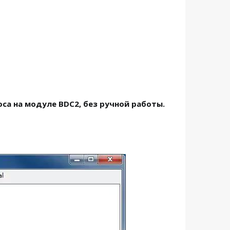
а на модуле BDC2, без ручной работы.