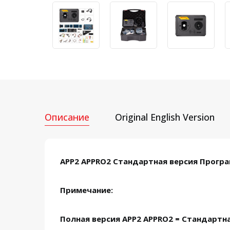
Описание
Original English Version
APP2 APPRO2 Стандартная версия Прог
Примечание:
Полная версия APP2 APPRO2 = Стандартн