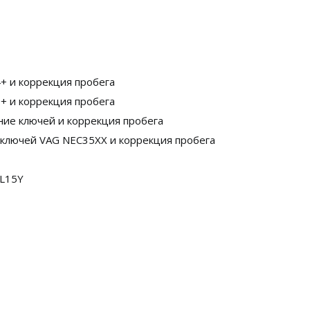
+ и коррекция пробега
+ и коррекция пробега
ие ключей и коррекция пробега
ключей VAG NEC35XX и коррекция пробега
1L15Y