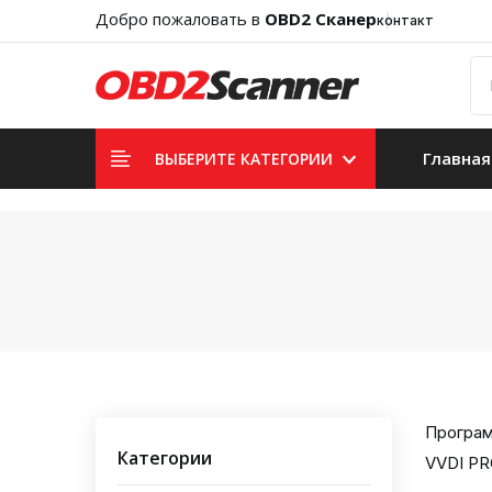
Добро пожаловать в
OBD2 Сканер
контакт
Главная
ВЫБЕРИТЕ КАТЕГОРИИ
Програм
Категории
VVDI PR