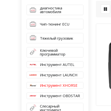
диагностика
автомобиля
Чип-тюнинг ECU
Тяжелый грузовик
Ключевой
программатор
Инструмент AUTEL
Инструмент LAUNCH
Инструмент XHORSE
Инструмент OBDSTAR
Слесарный
инструмент