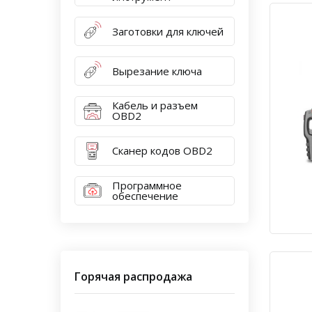
Заготовки для ключей
Вырезание ключа
Кабель и разъем
OBD2
Сканер кодов OBD2
Программное
обеспечение
Горячая распродажа