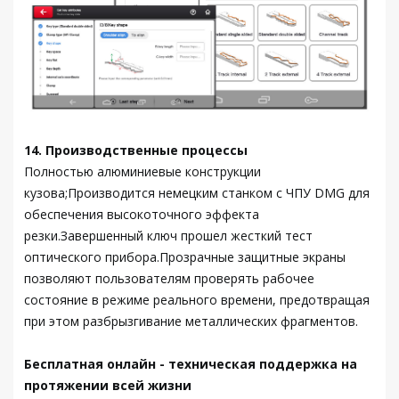
14. Производственные процессы
Полностью алюминиевые конструкции
кузова;Производится немецким станком с ЧПУ DMG для
обеспечения высокоточного эффекта
резки.Завершенный ключ прошел жесткий тест
оптического прибора.Прозрачные защитные экраны
позволяют пользователям проверять рабочее
состояние в режиме реального времени, предотвращая
при этом разбрызгивание металлических фрагментов.
Бесплатная онлайн - техническая поддержка на
протяжении всей жизни