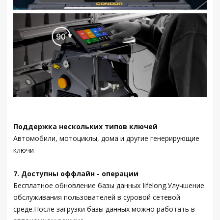
Поддержка нескольких типов ключей
Автомобили, мотоциклы, дома и другие генерирующие
ключи
7. Доступны оффлайн - операции
Бесплатное обновление базы данных Iifelong.Улучшение
обслуживания пользователей в суровой сетевой
среде.После загрузки базы данных можно работать в