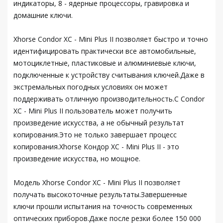
индикаторы, 8 - ядерные процессоры, гравировка и
домашние ключи.
Xhorse Condor XC - Mini Plus II позволяет быстро и точно
идентифицировать практически все автомобильные,
мотоциклетные, пластиковые и алюминиевые ключи,
подключенные к устройству считывания ключей.Даже в
экстремальных погодных условиях он может
поддерживать отличную производительность.С Condor
XC - Mini Plus II пользователь может получить
произведение искусства, а не обычный результат
копирования.Это не только завершает процесс
копирования.Xhorse Кондор XC - Mini Plus II - это
произведение искусства, но мощное.
Модель Xhorse Condor XC - Mini Plus II позволяет
получать высокоточные результаты.Завершенные
ключи прошли испытания на точность современных
оптических приборов.Даже после резки более 150 000