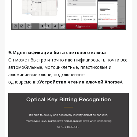
9. Идентификация бита светового ключа
Он может быстро и точно идентифицировать почти все
автомобильные, мотоциклетные, пластиковые и
алюминиевые ключи, подключенные
одновременно
Устройство чтения ключей Xhorse
А.