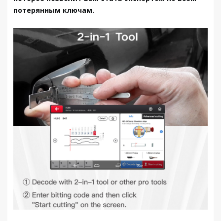
потерянным ключам.