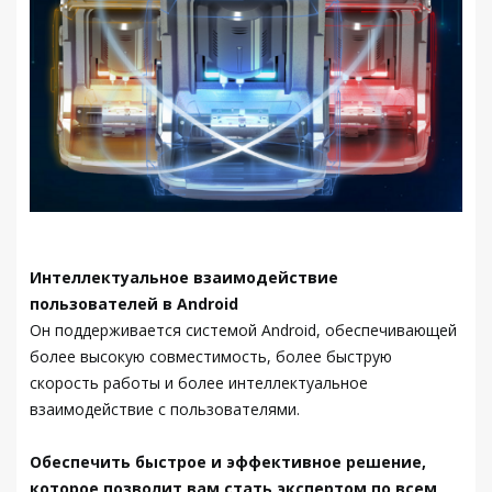
Интеллектуальное взаимодействие
пользователей в Android
Он поддерживается системой Android, обеспечивающей
более высокую совместимость, более быструю
скорость работы и более интеллектуальное
взаимодействие с пользователями.
Обеспечить быстрое и эффективное решение,
которое позволит вам стать экспертом по всем