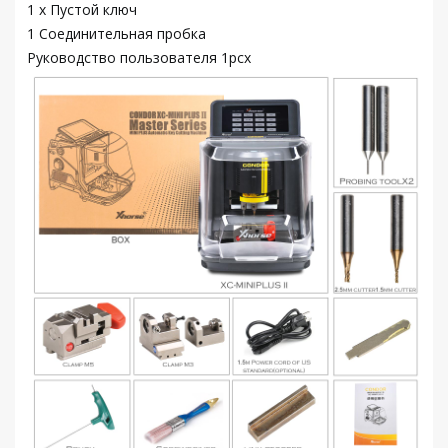
1 x Пустой ключ
1 Соединительная пробка
Руководство пользователя 1pcx