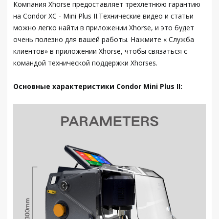
Компания Xhorse предоставляет трехлетнюю гарантию
на Condor XC - Mini Plus II.Технические видео и статьи
можно легко найти в приложении Xhorse, и это будет
очень полезно для вашей работы. Нажмите « Служба
клиентов» в приложении Xhorse, чтобы связаться с
командой технической поддержки Xhorses.
Основные характеристики Condor Mini Plus II: