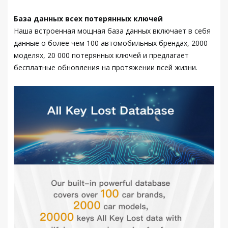
База данных всех потерянных ключей
Наша встроенная мощная база данных включает в себя
данные о более чем 100 автомобильных брендах, 2000
моделях, 20 000 потерянных ключей и предлагает
бесплатные обновления на протяжении всей жизни.