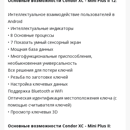
Основные возможности Condor XC - Mini Plus II 12:
Интеллектуальное взаимодействие пользователей в
Android
• Интеллектуальные индикаторы
• 8 Основные процессы
• 7 Показать умный сенсорный экран
• Мощная база данных
• Многофункциональные приспособления,
необыкновенная универсальность
Все решения для потери ключей
• Резьба по заготовке ключей
• Настройка ключевых данных
Поддержка Bluetooth и WiFi
Оптическая идентификация местоположения ключа (с
помощью считывателя ключей)
• Просмотр ключевых 3D
Основные возможности Condor XC - Mini Plus II: