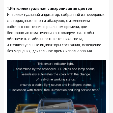
1.Интеллектуальная синхронизация цветов
Интеллектуальный индикатор, собранный из передовых
светодиодных чипов и абажуров, с изменением
рабочего состояния в реальном времени, цвет
бесшовно автоматически контролируется, чтобы
обеспечить стабильность источника света,
интеллектуальные индикаторы состояния, освещение
без мерцания, длительное время использования.