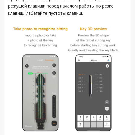
режущей клавиши перед началом работы по резке
клавиш. Избегайте пустоты клавиш.