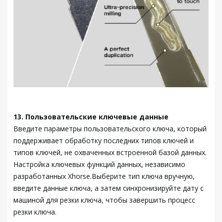
13. Пользовательские ключевые данные
Введите параметры пользовательского ключа, который
поддерживает обработку последних типов ключей и
типов ключей, не охваченных встроенной базой данных.
Настройка ключевых функций данных, независимо
разработанных Xhorse.Выберите тип ключа вручную,
введите данные ключа, а затем синхронизируйте дату с
машиной для резки ключа, чтобы завершить процесс
резки ключа.