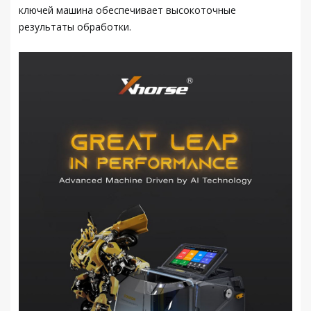
ключей машина обеспечивает высокоточные
результаты обработки.