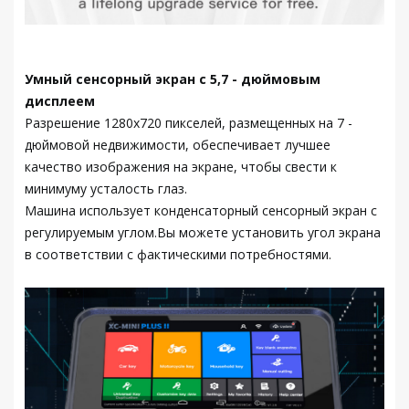
Умный сенсорный экран с 5,7 - дюймовым
дисплеем
Разрешение 1280x720 пикселей, размещенных на 7 -
дюймовой недвижимости, обеспечивает лучшее
качество изображения на экране, чтобы свести к
минимуму усталость глаз.
Машина использует конденсаторный сенсорный экран с
регулируемым углом.Вы можете установить угол экрана
в соответствии с фактическими потребностями.