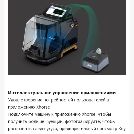
Интеллектуальное управление приложениями
Удовлетворение потребностей пользователей в
приложениях Xhorse
Подключите машину к приложению Xhorse, чтобы
получить больше функций, фотографируйте, чтобы
распознать следы укуса, предварительный просмотр Key