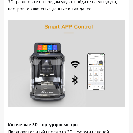
3D, разрежьте по следам укуса, найдите следы укуса,
настроите ключевые данные и так далее.
Ключевые 3D - предпросмотры
Предварительный просмотр 3D - формы целевой