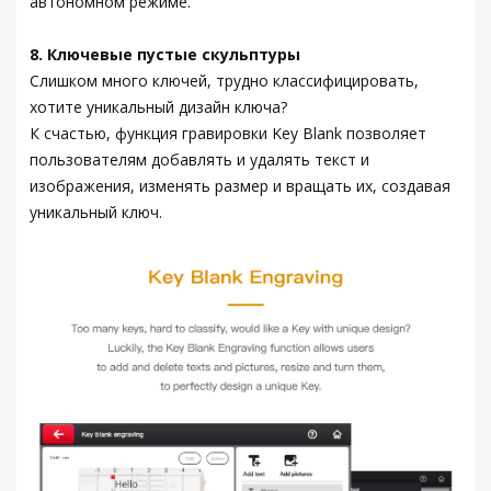
автономном режиме.
8. Ключевые пустые скульптуры
Слишком много ключей, трудно классифицировать,
хотите уникальный дизайн ключа?
К счастью, функция гравировки Key Blank позволяет
пользователям добавлять и удалять текст и
изображения, изменять размер и вращать их, создавая
уникальный ключ.