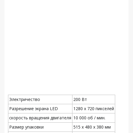
Электричество
200 Вт
Разрешение экрана LED
1280 x 720 пикселей
скорость вращения двигателя
10 000 об / мин.
Размер упаковки
515 x 480 x 380 мм