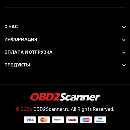
О НАС
ИНФОРМАЦИЯ
ОПЛАТА И ОТГРУЗКА
ПРОДУКТЫ
© 2026
OBD2Scanner.ru All Rights Reserved.