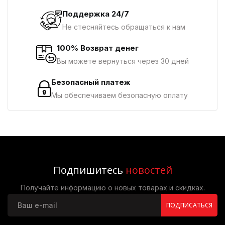
Поддержка 24/7
Не стесняйтесь обращаться к нам
100% Возврат денег
Вы можете вернуться через 30 дней
Безопасный платеж
Мы обеспечиваем безопасную оплату
Подпишитесь
новостей
Получайте информацию о новых товарах и скидках.
ПОДПИСАТЬСЯ