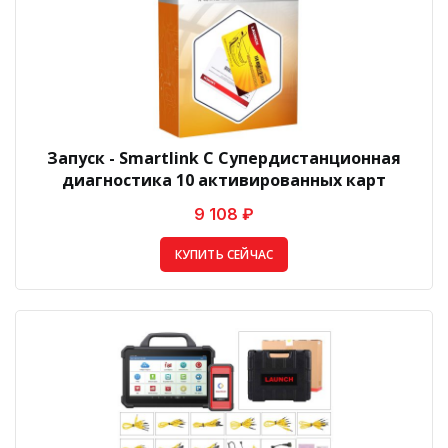
Запуск - Smartlink C Супердистанционная
диагностика 10 активированных карт
9 108 ₽
КУПИТЬ СЕЙЧАС