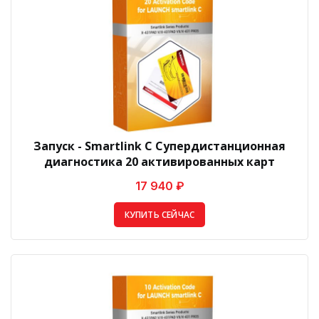
Запуск - Smartlink C Супердистанционная
диагностика 20 активированных карт
17 940 ₽
КУПИТЬ СЕЙЧАС