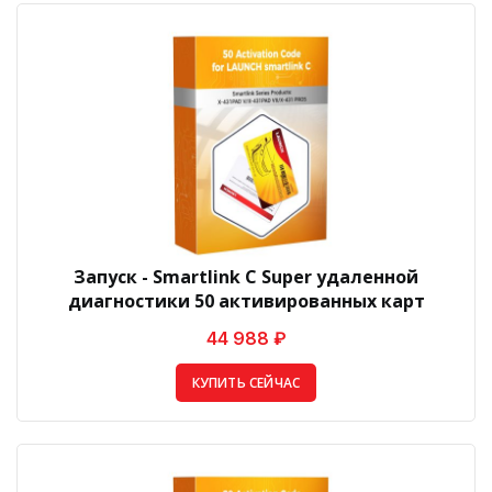
Запуск - Smartlink C Super удаленной
диагностики 50 активированных карт
44 988 ₽
КУПИТЬ СЕЙЧАС