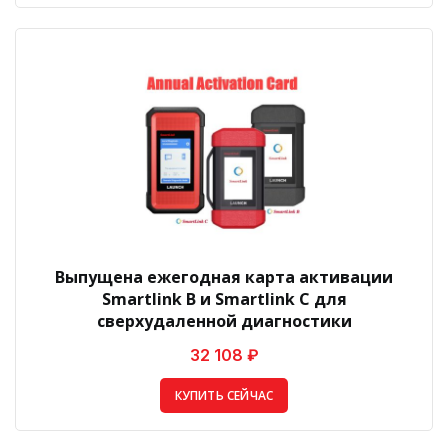
Выпущена ежегодная карта активации
Smartlink B и Smartlink C для
сверхудаленной диагностики
32 108 ₽
КУПИТЬ СЕЙЧАС