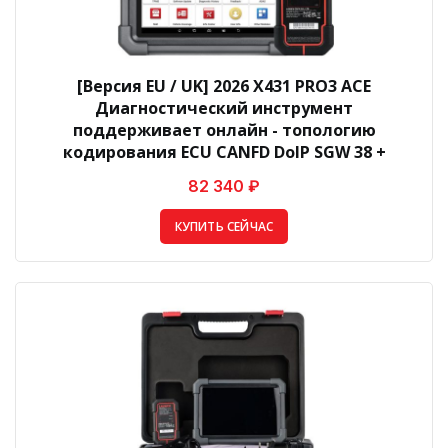
[Версия EU / UK] 2026 X431 PRO3 ACE
Диагностический инструмент
поддерживает онлайн - топологию
кодирования ECU CANFD DoIP SGW 38 +
82 340 ₽
КУПИТЬ СЕЙЧАС