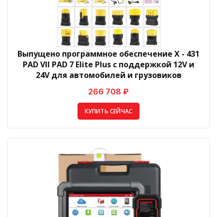
Выпущено программное обеспечение X - 431
PAD VII PAD 7 Elite Plus с поддержкой 12V и
24V для автомобилей и грузовиков
266 708 ₽
КУПИТЬ СЕЙЧАС