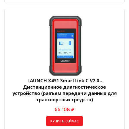
LAUNCH X431 SmartLink C V2.0 -
Дистанционное диагностическое
устройство (разъем передачи данных для
транспортных средств)
55 108 ₽
КУПИТЬ СЕЙЧАС