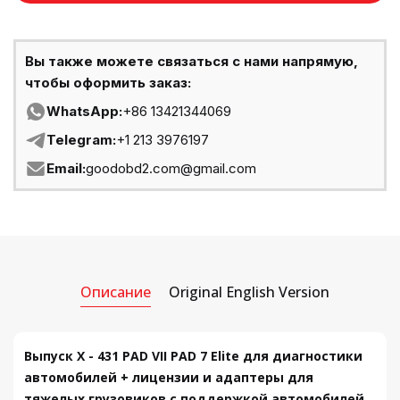
Вы также можете связаться с нами напрямую,
чтобы оформить заказ:
WhatsApp:
+86 13421344069
Telegram:
+1 213 3976197
Email:
goodobd2.com@gmail.com
Описание
Original English Version
Выпуск X - 431 PAD VII PAD 7 Elite для диагностики
автомобилей + лицензии и адаптеры для
тяжелых грузовиков с поддержкой автомобилей