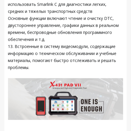
использовать Smarlink C для диагностики легких,
средних и тяжелых транспортных средств
Основные функции включают чтение и очистку DTC,
двустороннее управление, графики данных в реальном
времени, беспроводные обновления программного
обеспечения и т.д.
13. Встроенные в систему видеомодули, содержащие
информацию о техническом обслуживании и учебные
материалы, помогают быстро отслеживать и решать
проблемы.