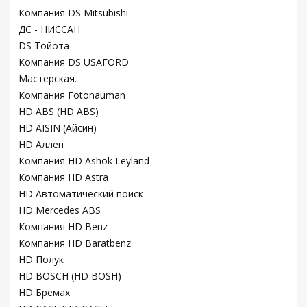
Компания DS Mitsubishi
ДС - НИССАН
DS Тойота
Компания DS USAFORD
Мастерская.
Компания Fotonauman
HD ABS (HD ABS)
HD AISIN (Айсин)
HD Аллен
Компания HD Ashok Leyland
Компания HD Astra
HD Автоматический поиск
HD Mercedes ABS
Компания HD Benz
Компания HD Baratbenz
HD Полук
HD BOSCH (HD BOSH)
HD Бремах