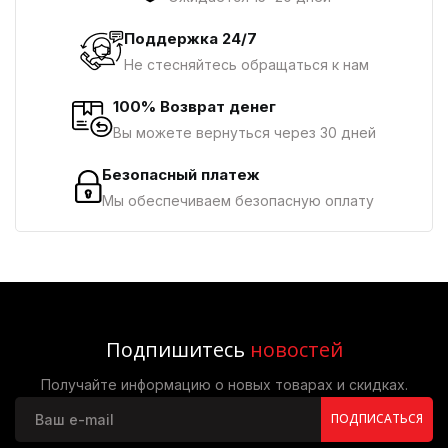
Поддержка 24/7
Не стесняйтесь обращаться к нам
100% Возврат денег
Вы можете вернуться через 30 дней
Безопасный платеж
Мы обеспечиваем безопасную оплату
Подпишитесь
новостей
Получайте информацию о новых товарах и скидках.
ПОДПИСАТЬСЯ