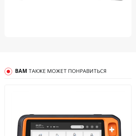
ВАМ
ТАКЖЕ МОЖЕТ ПОНРАВИТЬСЯ