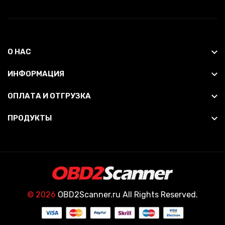
О НАС
ИНФОРМАЦИЯ
ОПЛАТА И ОТГРУЗКА
ПРОДУКТЫ
© 2026
OBD2Scanner.ru All Rights Reserved.