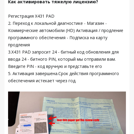
Как активировать тяжелую лицензию?
Регистрация X431 PAD
2. Переход к локальной диагностике - Магазин -
Коммерческие автомобили (HD) Активация / продление
программного обеспечения - Подписка на карту
продления
3.X431 PAD запросит 24 - битный код обновления для
ввода 24 - битного PIN, который мы отправили вам.
Введите PIN - код вручную и представьте его
5. Активация завершена.Срок действия программного
обеспечения истекает через год.