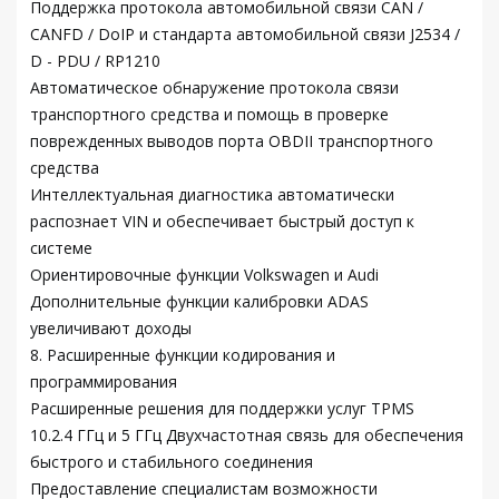
Поддержка протокола автомобильной связи CAN /
CANFD / DoIP и стандарта автомобильной связи J2534 /
D - PDU / RP1210
Автоматическое обнаружение протокола связи
транспортного средства и помощь в проверке
поврежденных выводов порта OBDII транспортного
средства
Интеллектуальная диагностика автоматически
распознает VIN и обеспечивает быстрый доступ к
системе
Ориентировочные функции Volkswagen и Audi
Дополнительные функции калибровки ADAS
увеличивают доходы
8. Расширенные функции кодирования и
программирования
Расширенные решения для поддержки услуг TPMS
10.2.4 ГГц и 5 ГГц Двухчастотная связь для обеспечения
быстрого и стабильного соединения
Предоставление специалистам возможности