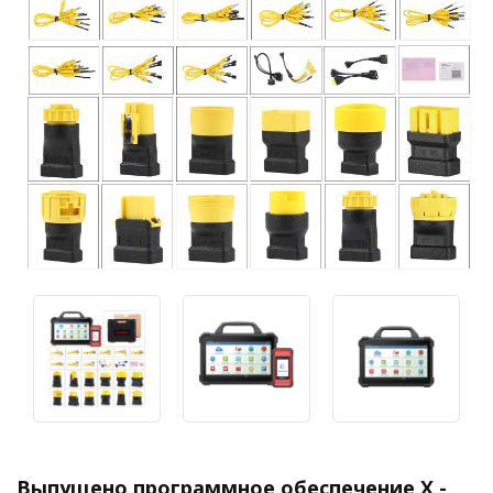
Выпущено программное обеспечение X -