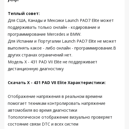
Теплый совет:
Для США, Канады и Мексики Launch PAD7 Elite может
поддерживать только онлайн - кодирование и
программирование Mercedes и BMW.
Для Испании и Португалии Launch PAD7 Elite не может
выполнять какое - либо онлайн - программирование.В
других странах ограничений нет.
Модель X - 431 PAD VII Elite не поддерживает
дистанционную диагностику
Скачать X - 431 PAD VII Elite
Характеристики:
Отображение напряжения в реальном времени
помогает техникам контролировать напряжение
автомобиля во время диагностики
Топологическое отображение визуально проверяет
состояние связи DTC и всех систем