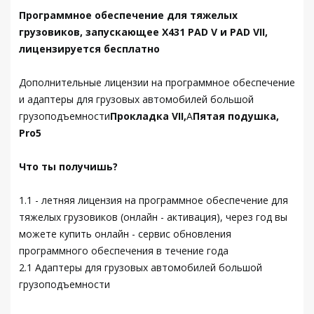
Программное обеспечение для тяжелых
грузовиков, запускающее X431 PAD V и PAD VII,
лицензируется бесплатно
Дополнительные лицензии на программное обеспечение
и адаптеры для грузовых автомобилей большой
грузоподъемности
Прокладка VII,
А
Пятая подушка,
Pro5
Что ты получишь?
1.1 - летняя лицензия на программное обеспечение для
тяжелых грузовиков (онлайн - активация), через год вы
можете купить онлайн - сервис обновления
программного обеспечения в течение года
2.1 Адаптеры для грузовых автомобилей большой
грузоподъемности