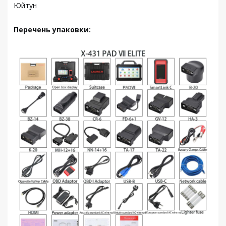
Юйтун
Перечень упаковки: