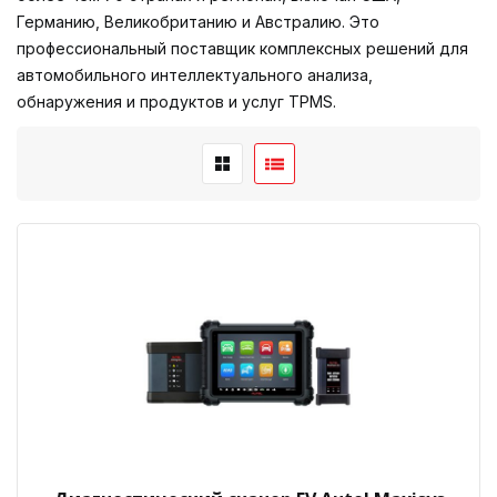
Германию, Великобританию и Австралию. Это
профессиональный поставщик комплексных решений для
автомобильного интеллектуального анализа,
обнаружения и продуктов и услуг TPMS.