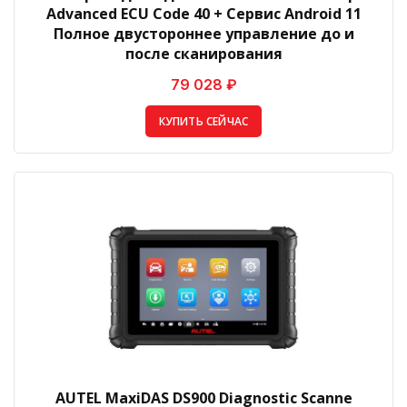
Advanced ECU Code 40 + Сервис Android 11
Полное двустороннее управление до и
после сканирования
79 028 ₽
КУПИТЬ СЕЙЧАС
AUTEL MaxiDAS DS900 Diagnostic Scanne