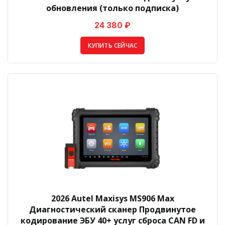
обновления (только подписка)
24 380 ₽
КУПИТЬ СЕЙЧАС
2026 Autel Maxisys MS906 Max
Диагностический сканер Продвинутое
кодирование ЭБУ 40+ услуг сброса CAN FD и