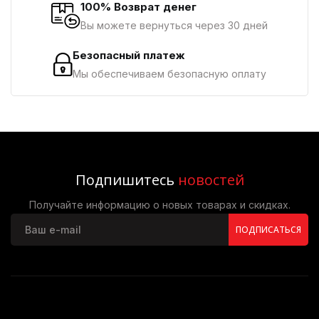
100% Возврат денег
Вы можете вернуться через 30 дней
Безопасный платеж
Мы обеспечиваем безопасную оплату
Подпишитесь
новостей
Получайте информацию о новых товарах и скидках.
ПОДПИСАТЬСЯ