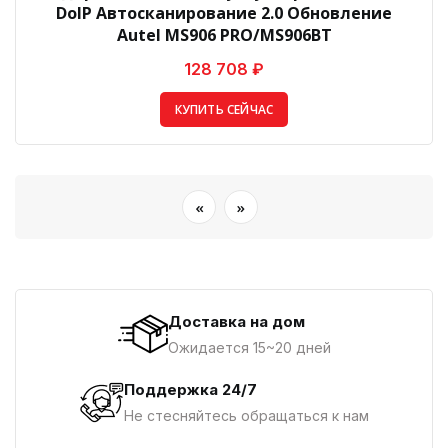
DoIP Автосканирование 2.0 Обновление
Autel MS906 PRO/MS906BT
128 708 ₽
КУПИТЬ СЕЙЧАС
«
»
Доставка на дом
Ожидается 15~20 дней
Поддержка 24/7
Не стесняйтесь обращаться к нам