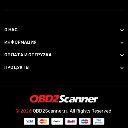
О НАС
ИНФОРМАЦИЯ
ОПЛАТА И ОТГРУЗКА
ПРОДУКТЫ
© 2026
OBD2Scanner.ru All Rights Reserved.