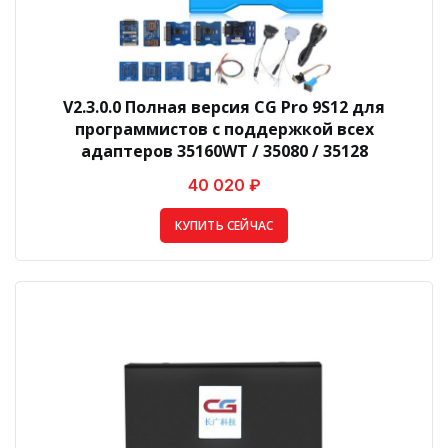
V2.3.0.0 Полная версия CG Pro 9S12 для
программистов с поддержкой всех
адаптеров 35160WT / 35080 / 35128
40 020 ₽
КУПИТЬ СЕЙЧАС