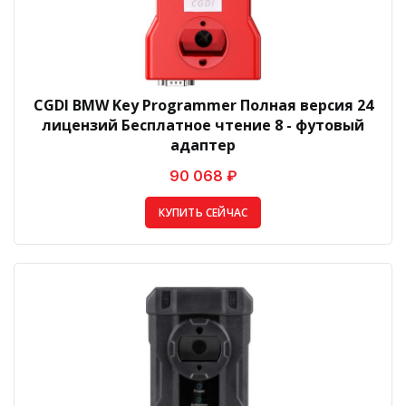
CGDI BMW Key Programmer Полная версия 24
лицензий Бесплатное чтение 8 - футовый
адаптер
90 068 ₽
КУПИТЬ СЕЙЧАС