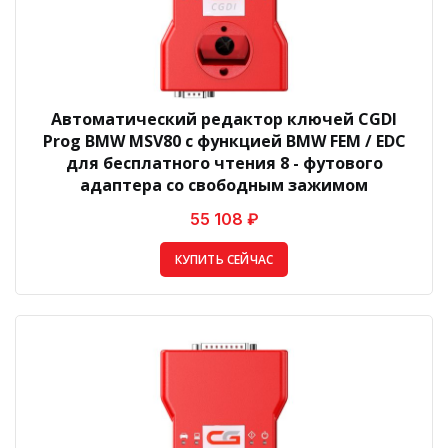
Автоматический редактор ключей CGDI
Prog BMW MSV80 с функцией BMW FEM / EDC
для бесплатного чтения 8 - футового
адаптера со свободным зажимом
55 108 ₽
КУПИТЬ СЕЙЧАС