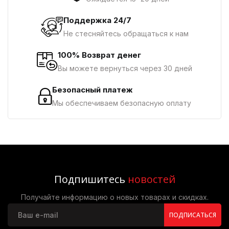
Поддержка 24/7
Не стесняйтесь обращаться к нам
100% Возврат денег
Вы можете вернуться через 30 дней
Безопасный платеж
Мы обеспечиваем безопасную оплату
Подпишитесь
новостей
Получайте информацию о новых товарах и скидках.
ПОДПИСАТЬСЯ