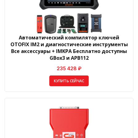
Автоматический компилятор ключей
OTOFIX IM2 и диагностические инструменты
Все аксессуары + IMKPA Бесплатно доступны
GBox3 и APB112
235 428 ₽
КУПИТЬ СЕЙЧАС