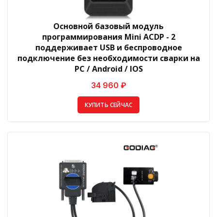
Основной базовый модуль
программирования Mini ACDP - 2
поддерживает USB и беспроводное
подключение без необходимости сварки на
PC / Android / IOS
34 960 ₽
КУПИТЬ СЕЙЧАС