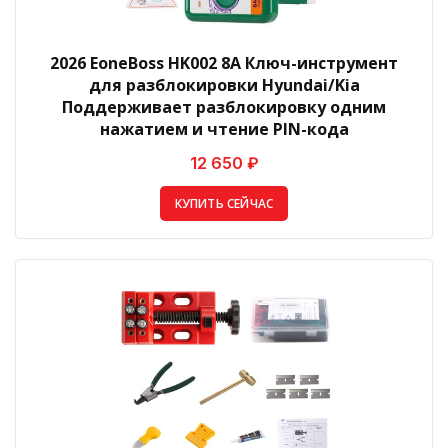
2026 EoneBoss HK002 8A Ключ-инструмент
для разблокировки Hyundai/Kia
Поддерживает разблокировку одним
нажатием и чтение PIN-кода
12 650 ₽
КУПИТЬ СЕЙЧАС