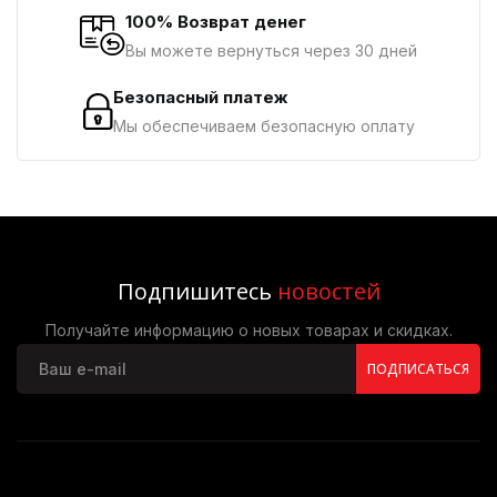
100% Возврат денег
Вы можете вернуться через 30 дней
Безопасный платеж
Мы обеспечиваем безопасную оплату
Подпишитесь
новостей
Получайте информацию о новых товарах и скидках.
ПОДПИСАТЬСЯ