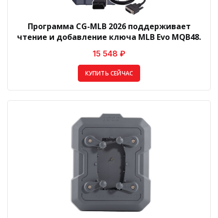
Программа CG-MLB 2026 поддерживает
чтение и добавление ключа MLB Evo MQB48.
15 548 ₽
КУПИТЬ СЕЙЧАС