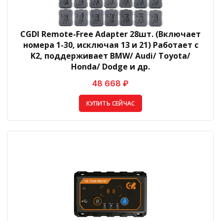
CGDI Remote-Free Adapter 28шт. (Включает
номера 1-30, исключая 13 и 21) Работает с
K2, поддерживает BMW/ Audi/ Toyota/
Honda/ Dodge и др.
48 668 ₽
КУПИТЬ СЕЙЧАС