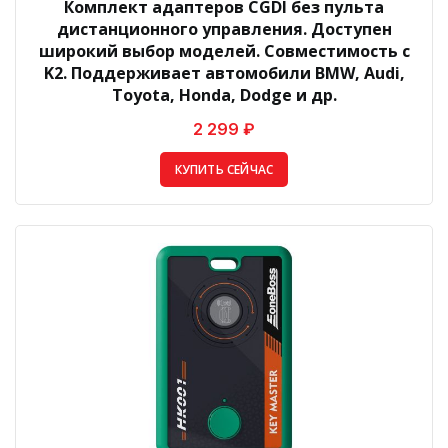
Комплект адаптеров CGDI без пульта
дистанционного управления. Доступен
широкий выбор моделей. Совместимость с
K2. Поддерживает автомобили BMW, Audi,
Toyota, Honda, Dodge и др.
2 299 ₽
КУПИТЬ СЕЙЧАС