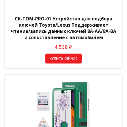
CK-TOM-PRO-01 Устройство для подбора
ключей Toyota/Lexus Поддерживает
чтение/запись данных ключей 8A-AA/8A-BA
и сопоставление с автомобилем
4 508 ₽
КУПИТЬ СЕЙЧАС