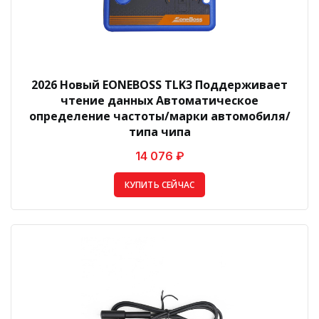
2026 Новый EONEBOSS TLK3 Поддерживает
чтение данных Автоматическое
определение частоты/марки автомобиля/
типа чипа
14 076 ₽
КУПИТЬ СЕЙЧАС