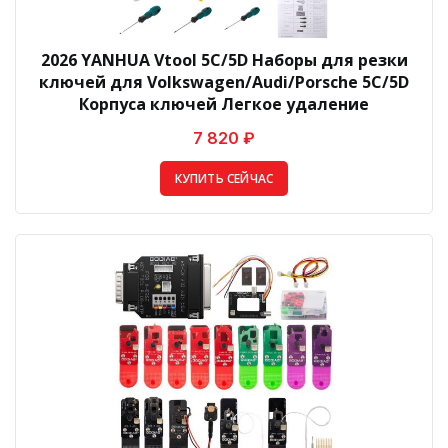
2026 YANHUA Vtool 5C/5D Наборы для резки
ключей для Volkswagen/Audi/Porsche 5C/5D
Корпуса ключей Легкое удаление
7 820 ₽
КУПИТЬ СЕЙЧАС