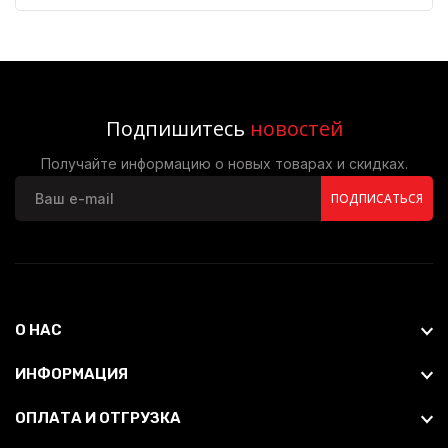
Подпишитесь
новостей
Получайте информацию о новых товарах и скидках.
ПОДПИСАТЬСЯ
О НАС
ИНФОРМАЦИЯ
ОПЛАТА И ОТГРУЗКА