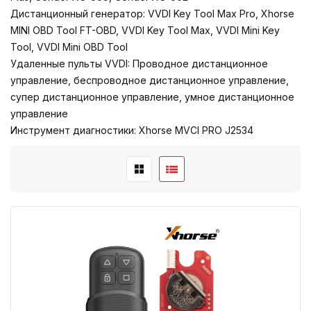
Дистанционный генератор: VVDI Key Tool Max Pro, Xhorse
MINI OBD Tool FT-OBD, VVDI Key Tool Max, VVDI Mini Key
Tool, VVDI Mini OBD Tool
Удаленные пульты VVDI: Проводное дистанционное
управление, беспроводное дистанционное управление,
супер дистанционное управление, умное дистанционное
управление
Инструмент диагностики: Xhorse MVCI PRO J2534