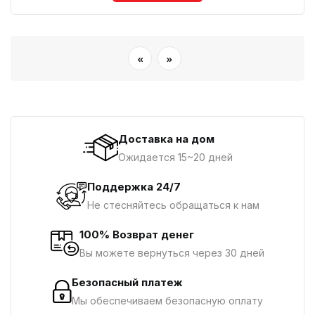
«
»
Доставка на дом
Ожидается 15~20 дней
Поддержка 24/7
Не стесняйтесь обращаться к нам
100% Возврат денег
Вы можете вернуться через 30 дней
Безопасный платеж
Мы обеспечиваем безопасную оплату