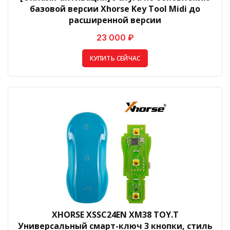
базовой версии Xhorse Key Tool Midi до
расширенной версии
23 000 ₽
КУПИТЬ СЕЙЧАС
XHORSE XSSC24EN XM38 TOY.T
Универсальный смарт-ключ 3 кнопки, стиль