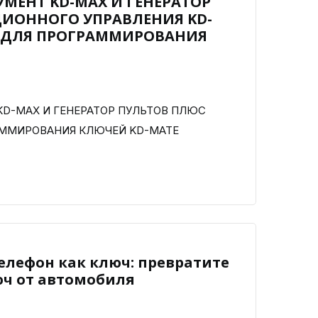
МЕНТ KD-MAX И ГЕНЕРАТОР
ИОННОГО УПРАВЛЕНИЯ KD-
О ДЛЯ ПРОГРАММИРОВАНИЯ
D-MAX И ГЕНЕРАТОР ПУЛЬТОВ ПЛЮС
АММИРОВАНИЯ КЛЮЧЕЙ KD-MATE
Телефон как ключ: превратите
юч от автомобиля