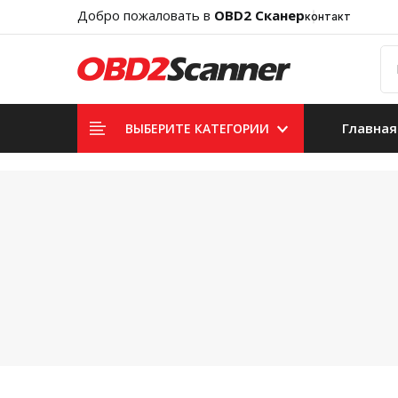
Добро пожаловать в
OBD2 Сканер
контакт
Главная
ВЫБЕРИТЕ КАТЕГОРИИ