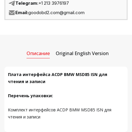
Telegram:
+1 213 3976197
Email:
goodobd2.com@gmail.com
Описание
Original English Version
Плата интерфейса ACDP BMW MSD85 ISN для
чтения и записи
Перечень упаковки:
Комплект интерфейсов ACDP BMW MSD85 ISN для
чтения и записи