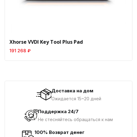
Xhorse VVDI Key Tool Plus Pad
191 268 ₽
Доставка на дом
Ожидается 15~20 дней
Поддержка 24/7
Не стесняйтесь обращаться к нам
100% Возврат денег