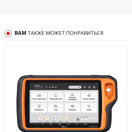
ВАМ
ТАКЖЕ МОЖЕТ ПОНРАВИТЬСЯ