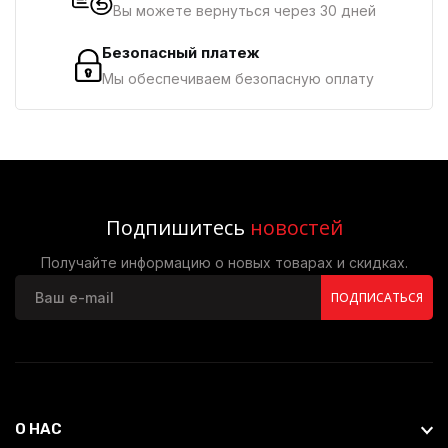
Вы можете вернуться через 30 дней
Безопасный платеж
Мы обеспечиваем безопасную оплату
Подпишитесь
новостей
Получайте информацию о новых товарах и скидках.
ПОДПИСАТЬСЯ
О НАС