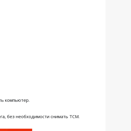
ть компьютер.
га, без необходимости снимать TCM.