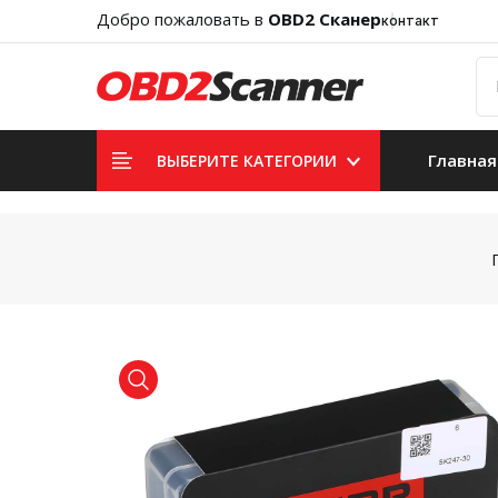
Добро пожаловать в
OBD2 Сканер
контакт
Главная
ВЫБЕРИТЕ КАТЕГОРИИ
product view