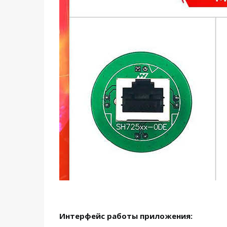
Интерфейс работы приложения: