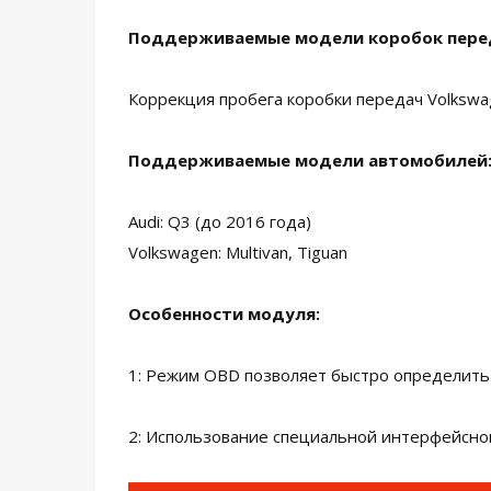
Поддерживаемые модели коробок пере
Коррекция пробега коробки передач Volkswag
Поддерживаемые модели автомобилей
Audi: Q3 (до 2016 года)
Volkswagen: Multivan, Tiguan
Особенности модуля:
1: Режим OBD позволяет быстро определить
2: Использование специальной интерфейсно