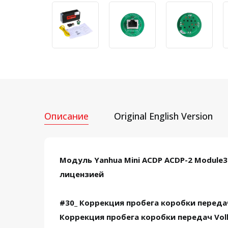
Описание
Original English Version
Модуль Yanhua Mini ACDP ACDP-2 Module3
лицензией
#30_ Коррекция пробега коробки передач
Коррекция пробега коробки передач Volk