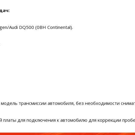
дач:
en/Audi DQ500 (0BH Continental).
:
 модель трансмиссии автомобиля, без необходимости снима
й платы для подключения к автомобилю для коррекции пробе