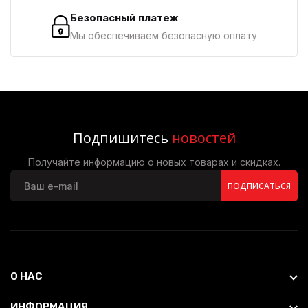
Безопасный платеж
Мы обеспечиваем безопасную оплату
Подпишитесь
новостей
Получайте информацию о новых товарах и скидках.
ПОДПИСАТЬСЯ
О НАС
ИНФОРМАЦИЯ