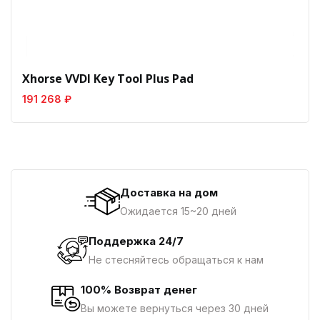
Xhorse VVDI Key Tool Plus Pad
191 268 ₽
Доставка на дом
Ожидается 15~20 дней
Поддержка 24/7
Не стесняйтесь обращаться к нам
100% Возврат денег
Вы можете вернуться через 30 дней