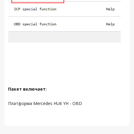
Пакет включает:
Платформа Mercedes HU6 YH - OBD