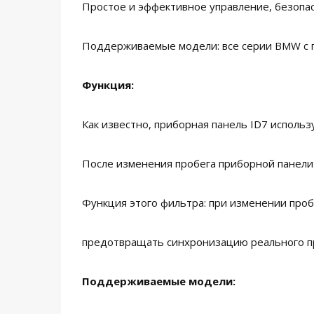
Простое и эффективное управление, безопа
Поддерживаемые модели: все серии BMW с 
Функция:
Как известно, приборная панель ID7 исполь
После изменения пробега приборной панели 
Функция этого фильтра: при изменении проб
предотвращать синхронизацию реального пр
Поддерживаемые модели: