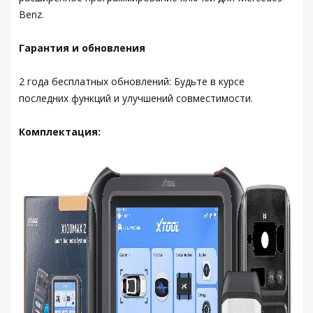
Benz.
Гарантия и обновления
2 года бесплатных обновлений: Будьте в курсе
последних функций и улучшений совместимости.
Комплектация: