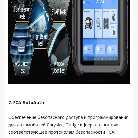
7. FCA AutoAuth
Обеспечение безопасного доступа и программирования
для автомобилей Chrysler, Dodge и Jeep, полностью
соответствующее протоколам безопасности FCA.