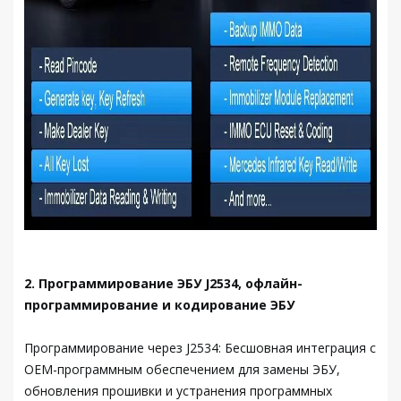
2. Программирование ЭБУ J2534, офлайн-
программирование и кодирование ЭБУ
Программирование через J2534: Бесшовная интеграция с
OEM-программным обеспечением для замены ЭБУ,
обновления прошивки и устранения программных