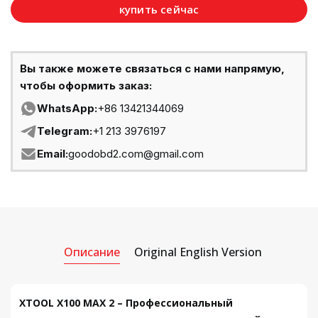
купить сейчас
Вы также можете связаться с нами напрямую,
чтобы оформить заказ:
WhatsApp:
+86 13421344069
Telegram:
+1 213 3976197
Email:
goodobd2.com@gmail.com
Описание
Original English Version
XTOOL X100 MAX 2 – Профессиональный