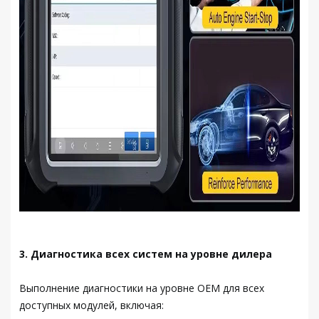
3. Диагностика всех систем на уровне дилера
Выполнение диагностики на уровне OEM для всех
доступных модулей, включая: