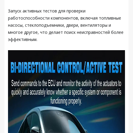
Запуск активных тестов для проверки
работоспособности компонентов, включая топливные
насосы, стеклоподъемники, двери, вентиляторы и
многое другое, что делает поиск неисправностей более
эффективным.