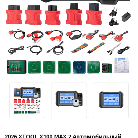
2026 XTOOL X100 MAX 2 Автомобильный