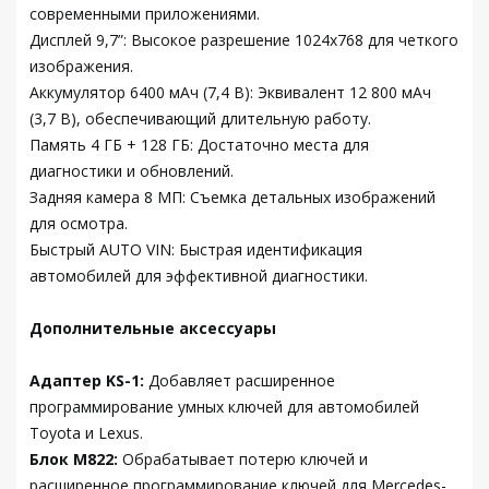
современными приложениями.
Дисплей 9,7”: Высокое разрешение 1024x768 для четкого
изображения.
Аккумулятор 6400 мАч (7,4 В): Эквивалент 12 800 мАч
(3,7 В), обеспечивающий длительную работу.
Память 4 ГБ + 128 ГБ: Достаточно места для
диагностики и обновлений.
Задняя камера 8 МП: Съемка детальных изображений
для осмотра.
Быстрый AUTO VIN: Быстрая идентификация
автомобилей для эффективной диагностики.
Дополнительные аксессуары
Адаптер KS-1:
Добавляет расширенное
программирование умных ключей для автомобилей
Toyota и Lexus.
Блок M822:
Обрабатывает потерю ключей и
расширенное программирование ключей для Mercedes-