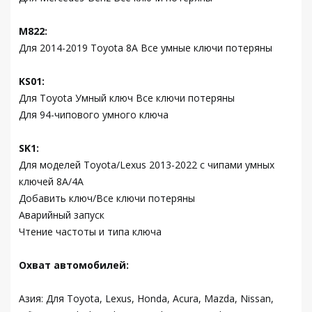
M822:
Для 2014-2019 Toyota 8A Все умные ключи потеряны
KS01:
Для Toyota Умный ключ Все ключи потеряны
Для 94-чипового умного ключа
SK1:
Для моделей Toyota/Lexus 2013-2022 с чипами умных
ключей 8A/4A
Добавить ключ/Все ключи потеряны
Аварийный запуск
Чтение частоты и типа ключа
Охват автомобилей:
Азия: Для Toyota, Lexus, Honda, Acura, Mazda, Nissan,