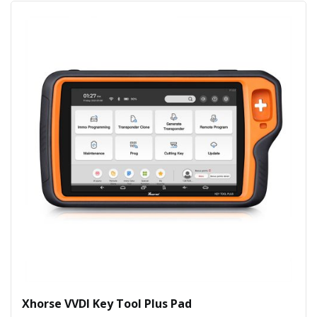
Xhorse VVDI Key Tool Plus Pad