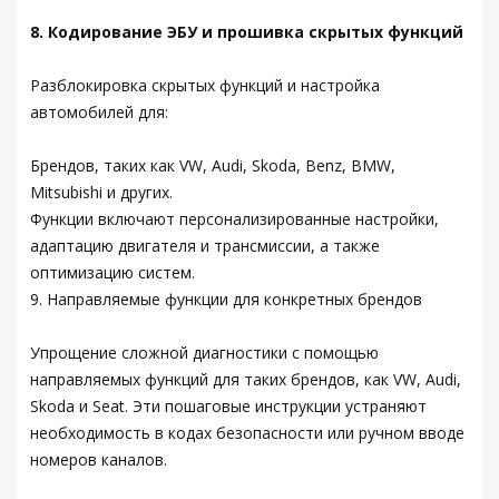
8. Кодирование ЭБУ и прошивка скрытых функций
Разблокировка скрытых функций и настройка
автомобилей для:
Брендов, таких как VW, Audi, Skoda, Benz, BMW,
Mitsubishi и других.
Функции включают персонализированные настройки,
адаптацию двигателя и трансмиссии, а также
оптимизацию систем.
9. Направляемые функции для конкретных брендов
Упрощение сложной диагностики с помощью
направляемых функций для таких брендов, как VW, Audi,
Skoda и Seat. Эти пошаговые инструкции устраняют
необходимость в кодах безопасности или ручном вводе
номеров каналов.