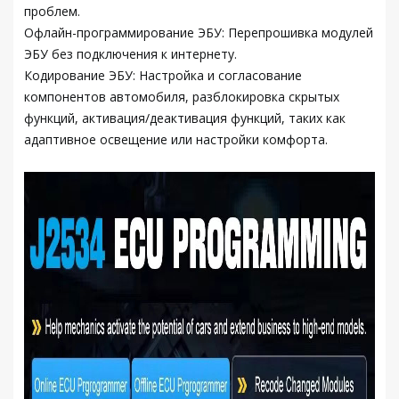
проблем.
Офлайн-программирование ЭБУ: Перепрошивка модулей
ЭБУ без подключения к интернету.
Кодирование ЭБУ: Настройка и согласование
компонентов автомобиля, разблокировка скрытых
функций, активация/деактивация функций, таких как
адаптивное освещение или настройки комфорта.