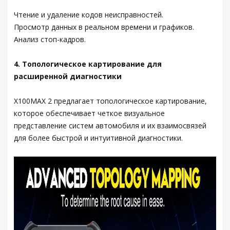
Чтение и удаление кодов неисправностей.
Просмотр данных в реальном времени и графиков.
Анализ стоп-кадров.
4. Топологическое картирование для
расширенной диагностики
X100MAX 2 предлагает топологическое картирование,
которое обеспечивает четкое визуальное
представление систем автомобиля и их взаимосвязей
для более быстрой и интуитивной диагностики.