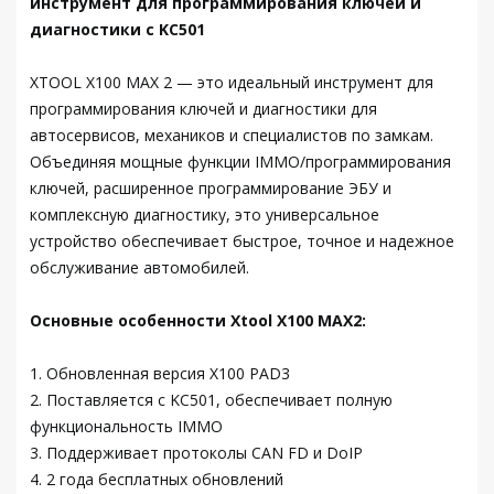
инструмент для программирования ключей и
диагностики с KC501
XTOOL X100 MAX 2 — это идеальный инструмент для
программирования ключей и диагностики для
автосервисов, механиков и специалистов по замкам.
Объединяя мощные функции IMMO/программирования
ключей, расширенное программирование ЭБУ и
комплексную диагностику, это универсальное
устройство обеспечивает быстрое, точное и надежное
обслуживание автомобилей.
Основные особенности Xtool X100 MAX2:
1. Обновленная версия X100 PAD3
2. Поставляется с KC501, обеспечивает полную
функциональность IMMO
3. Поддерживает протоколы CAN FD и DoIP
4. 2 года бесплатных обновлений