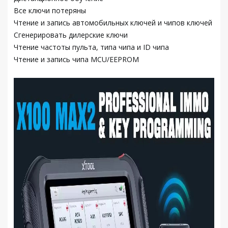
Все ключи потеряны
Чтение и запись автомобильных ключей и чипов ключей
Сгенерировать дилерские ключи
Чтение частоты пульта, типа чипа и ID чипа
Чтение и запись чипа MCU/EEPROM