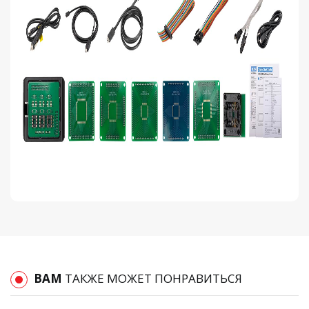
ВАМ
ТАКЖЕ МОЖЕТ ПОНРАВИТЬСЯ