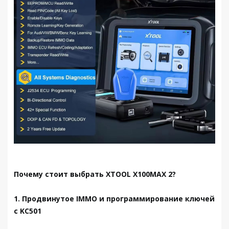
Почему стоит выбрать XTOOL X100MAX 2?
1. Продвинутое IMMO и программирование ключей
с KC501