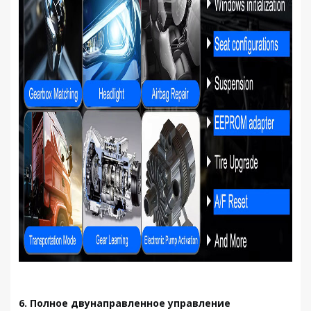
6. Полное двунаправленное управление