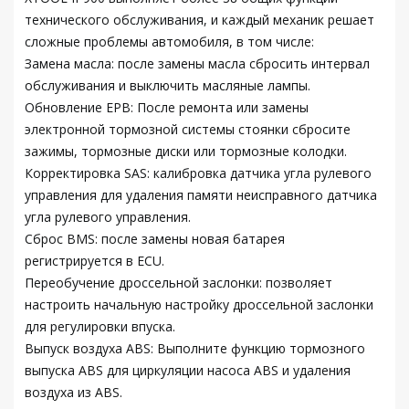
технического обслуживания, и каждый механик решает
сложные проблемы автомобиля, в том числе:
Замена масла: после замены масла сбросить интервал
обслуживания и выключить масляные лампы.
Обновление EPB: После ремонта или замены
электронной тормозной системы стоянки сбросите
зажимы, тормозные диски или тормозные колодки.
Корректировка SAS: калибровка датчика угла рулевого
управления для удаления памяти неисправного датчика
угла рулевого управления.
Сброс BMS: после замены новая батарея
регистрируется в ECU.
Переобучение дроссельной заслонки: позволяет
настроить начальную настройку дроссельной заслонки
для регулировки впуска.
Выпуск воздуха ABS: Выполните функцию тормозного
выпуска ABS для циркуляции насоса ABS и удаления
воздуха из ABS.