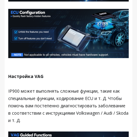
Настройка VAG
IP900 может выполнять сложные функции, такие как
специальные функции, кодирование ECU и т. Д. Чтобы
помочь вам постепенно диагностировать заболевание
в соответствии с инструкциями Volkswagen / Audi / Skoda
и т. Д.