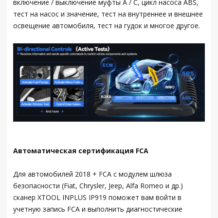
включение / выключение муфты A / C, цикл насоса ABS,
тест на насос и значение, тест на внутреннее и внешнее
освещение автомобиля, тест на гудок и многое другое.
Автоматическая сертификация FCA
Для автомобилей 2018 + FCA с модулем шлюза
безопасности (Fiat, Chrysler, Jeep, Alfa Romeo и др.)
сканер XTOOL INPLUS IP919 поможет вам войти в
учетную запись FCA и выполнить диагностические