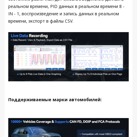
реальном времени, PID данных в реальном времени 8 -
IN - 1, воспроизведение и запись данных в реальном
времени, экспорт в файлы CSV.
Поддерживаемые марки автомобилей: