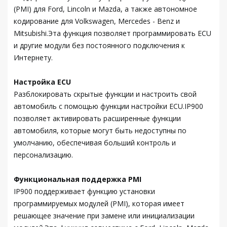
(PMI) для Ford, Lincoln и Mazda, а также автономное
кодирование для Volkswagen, Mercedes - Benz и
Mitsubishi.Эта функция позволяет программировать ECU
и другие модули без постоянного подключения к
Интернету.
Настройка ECU
Разблокировать скрытые функции и настроить свой
автомобиль с помощью функции настройки ECU.IP900
позволяет активировать расширенные функции
автомобиля, которые могут быть недоступны по
умолчанию, обеспечивая больший контроль и
персонализацию.
Функциональная поддержка PMI
IP900 поддерживает функцию установки
программируемых модулей (PMI), которая имеет
решающее значение при замене или инициализации