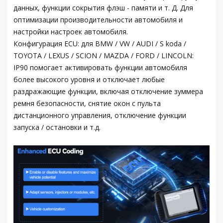
данных, функции сокрытия флэш - памяти и т. Д. Для
оптимизации производительности автомобиля и
настройки настроек автомобиля.
Конфигурация ECU: для BMW / VW / AUDI / S koda /
TOYOTA / LEXUS / SCION / MAZDA / FORD / LINCOLN:
IP90 помогает активировать функции автомобиля
более высокого уровня и отключает любые
раздражающие функции, включая отключение зуммера
ремня безопасности, снятие окон с пульта
дистанционного управления, отключение функции
запуска / остановки и т.д.