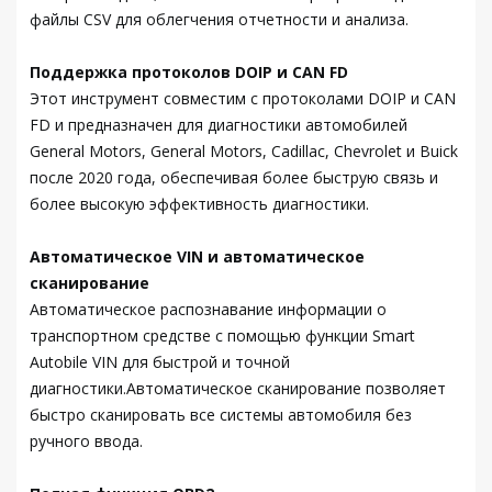
файлы CSV для облегчения отчетности и анализа.
Поддержка протоколов DOIP и CAN FD
Этот инструмент совместим с протоколами DOIP и CAN
FD и предназначен для диагностики автомобилей
General Motors, General Motors, Cadillac, Chevrolet и Buick
после 2020 года, обеспечивая более быструю связь и
более высокую эффективность диагностики.
Автоматическое VIN и автоматическое
сканирование
Автоматическое распознавание информации о
транспортном средстве с помощью функции Smart
Autobile VIN для быстрой и точной
диагностики.Автоматическое сканирование позволяет
быстро сканировать все системы автомобиля без
ручного ввода.