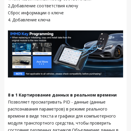
2.Добавление соответствия ключу
Сброс информации о ключе
4. Добавление ключа
8 в 1 Картирование данных в реальном времени
Позволяет просматривать PID - данные (данные
распознавания параметров) в режиме реального
времени в виде текста и графики для компьютерного
модуля транспортного средства, чтобы проверить
состояние различных датчиков.Объединение данных в