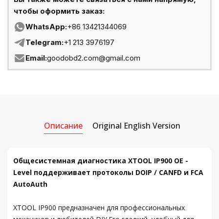
чтобы оформить заказ:
WhatsApp:
+86 13421344069
Telegram:
+1 213 3976197
Email:
goodobd2.com@gmail.com
Описание
Original English Version
Общесистемная диагностика XTOOL IP900 OE -
Level поддерживает протоколы DOIP / CANFD и FCA
AutoAuth
XTOOL IP900 предназначен для профессиональных