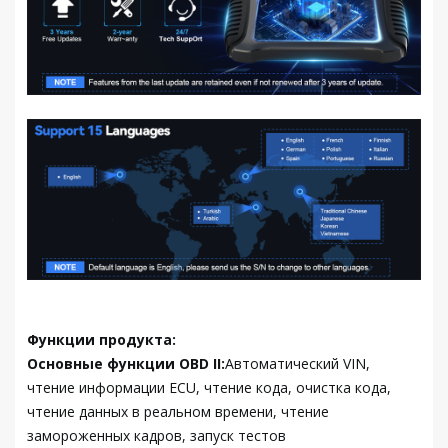
Функции продукта:
Основные функции OBD II:
Автоматический VIN,
чтение информации ECU, чтение кода, очистка кода,
чтение данных в реальном времени, чтение
замороженных кадров, запуск тестов