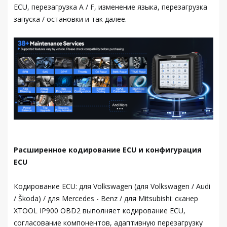
ECU, перезагрузка A / F, изменение языка, перезагрузка
запуска / остановки и так далее.
Расширенное кодирование ECU и конфигурация
ECU
Кодирование ECU: для Volkswagen (для Volkswagen / Audi
/ Škoda) / для Mercedes - Benz / для Mitsubishi: сканер
XTOOL IP900 OBD2 выполняет кодирование ECU,
согласование компонентов, адаптивную перезагрузку