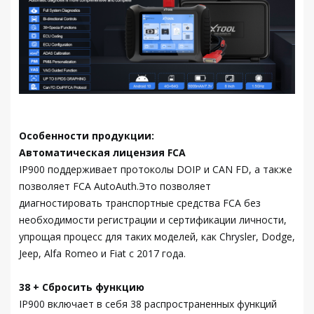
Особенности продукции:
Автоматическая лицензия FCA
IP900 поддерживает протоколы DOIP и CAN FD, а также
позволяет FCA AutoAuth.Это позволяет
диагностировать транспортные средства FCA без
необходимости регистрации и сертификации личности,
упрощая процесс для таких моделей, как Chrysler, Dodge,
Jeep, Alfa Romeo и Fiat с 2017 года.
38 + Сбросить функцию
IP900 включает в себя 38 распространенных функций