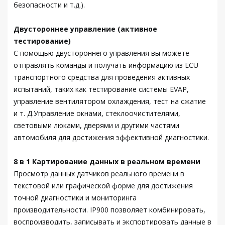
безопасности и т.д.).
Двустороннее управление (активное
тестирование)
С помощью двустороннего управления вы можете
отправлять команды и получать информацию из ECU
транспортного средства для проведения активных
испытаний, таких как тестирование системы EVAP,
управление вентилятором охлаждения, тест на сжатие
и т. Д.Управление окнами, стеклоочистителями,
световыми люками, дверями и другими частями
автомобиля для достижения эффективной диагностики.
8 в 1 Картирование данных в реальном времени
Просмотр данных датчиков реального времени в
текстовой или графической форме для достижения
точной диагностики и мониторинга
производительности. IP900 позволяет комбинировать,
воспроизводить, записывать и экспортировать данные в