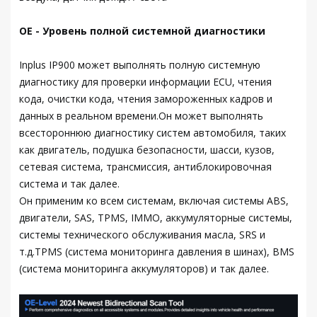
OE - Уровень полной системной диагностики
Inplus IP900 может выполнять полную системную
диагностику для проверки информации ECU, чтения
кода, очистки кода, чтения замороженных кадров и
данных в реальном времени.Он может выполнять
всестороннюю диагностику систем автомобиля, таких
как двигатель, подушка безопасности, шасси, кузов,
сетевая система, трансмиссия, антиблокировочная
система и так далее.
Он применим ко всем системам, включая системы ABS,
двигатели, SAS, TPMS, IMMO, аккумуляторные системы,
системы технического обслуживания масла, SRS и
т.д.TPMS (система мониторинга давления в шинах), BMS
(система мониторинга аккумуляторов) и так далее.