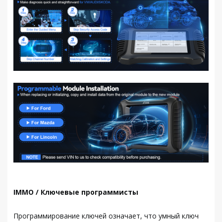
IMMO / Ключевые программисты
Программирование ключей означает, что умный ключ