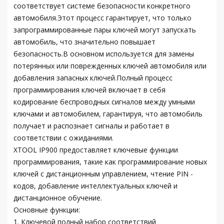
соответствует системе безопасности конкретного
автомобиля.Этот процесс гарантирует, что только
запрограммированные пары ключей могут запускать
автомобиль, что значительно повышает
безопасность.В основном используется для замены
потерянных или поврежденных ключей автомобиля или
добавления запасных ключей.Полный процесс
программирования ключей включает в себя
кодирование беспроводных сигналов между умными
ключами и автомобилем, гарантируя, что автомобиль
получает и распознает сигналы и работает в
соответствии с ожиданиями.
XTOOL IP900 предоставляет ключевые функции
программирования, такие как программирование новых
ключей с дистанционным управлением, чтение PIN -
кодов, добавление интеллектуальных ключей и
дистанционное обучение.
Основные функции:
1. Ключевой полный набор соответствий