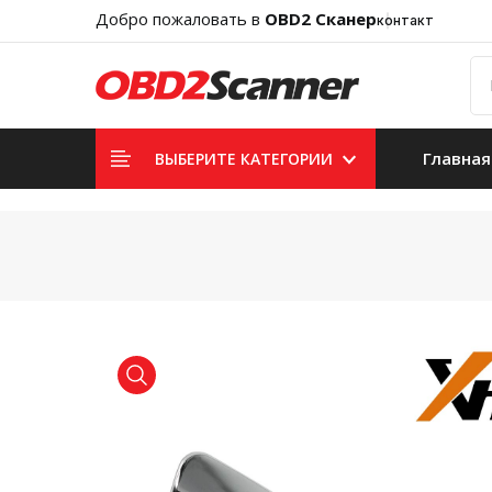
Добро пожаловать в
OBD2 Сканер
контакт
Главная
ВЫБЕРИТЕ КАТЕГОРИИ
product view