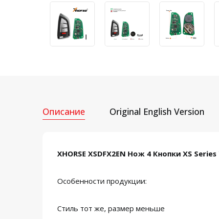
Описание
Original English Version
XHORSE XSDFX2EN Нож 4 Кнопки XS Series
Особенности продукции:
Стиль тот же, размер меньше