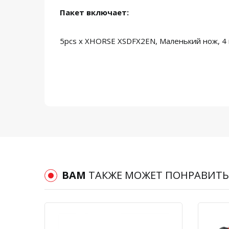
Пакет включает:
5pcs x XHORSE XSDFX2EN, Маленький нож, 4 
ВАМ
ТАКЖЕ МОЖЕТ ПОНРАВИТЬ