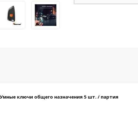
 Умные ключи общего назначения 5 шт. / партия