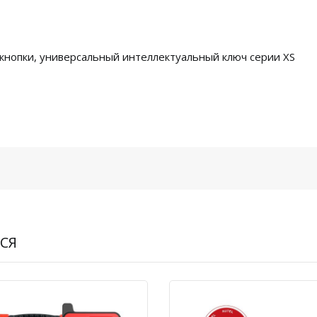
кнопки, универсальный интеллектуальный ключ серии XS
СЯ