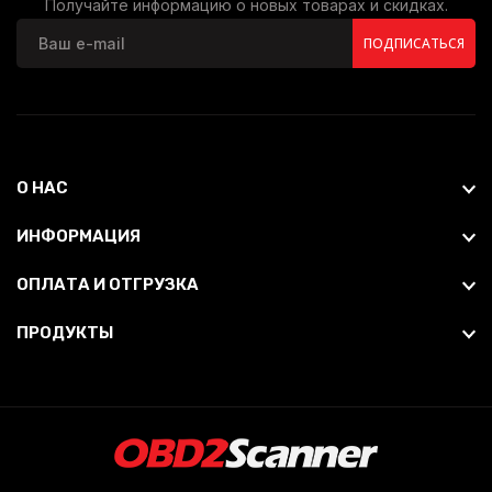
Получайте информацию о новых товарах и скидках.
ПОДПИСАТЬСЯ
О НАС
ИНФОРМАЦИЯ
ОПЛАТА И ОТГРУЗКА
ПРОДУКТЫ