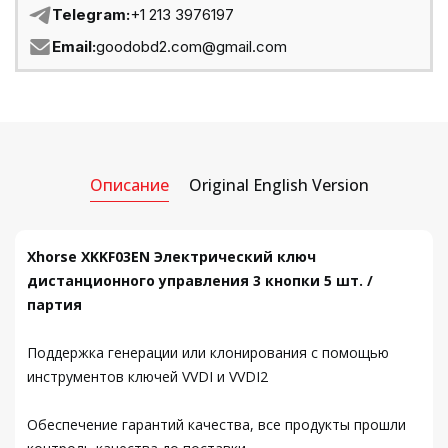
Telegram:
+1 213 3976197
Email:
goodobd2.com@gmail.com
Описание
Original English Version
Xhorse XKKF03EN Электрический ключ
дистанционного управления 3 кнопки 5 шт. /
партия
Поддержка генерации или клонирования с помощью
инструментов ключей VVDI и VVDI2
Обеспечение гарантий качества, все продукты прошли