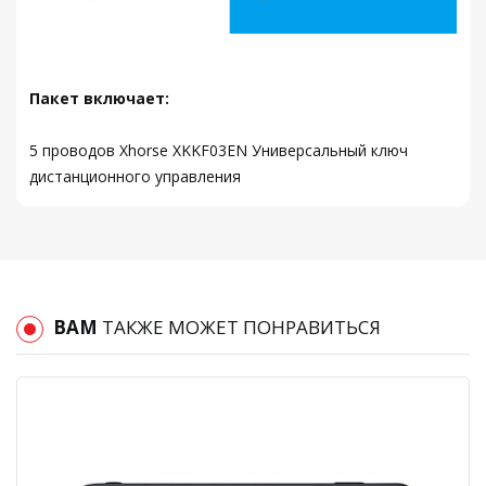
Пакет включает:
5 проводов Xhorse XKKF03EN Универсальный ключ
дистанционного управления
ВАМ
ТАКЖЕ МОЖЕТ ПОНРАВИТЬСЯ