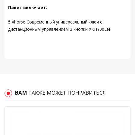
Пакет включает:
5 Xhorse Современный универсальный ключ с
дистанционным управлением 3 кнопки XKHY00EN
ВАМ
ТАКЖЕ МОЖЕТ ПОНРАВИТЬСЯ