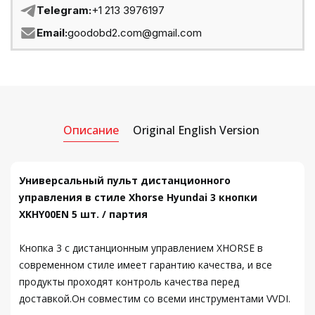
Telegram:
+1 213 3976197
Email:
goodobd2.com@gmail.com
Описание
Original English Version
Универсальный пульт дистанционного
управления в стиле Xhorse Hyundai 3 кнопки
XKHY00EN 5 шт. / партия
Кнопка 3 с дистанционным управлением XHORSE в
современном стиле имеет гарантию качества, и все
продукты проходят контроль качества перед
доставкой.Он совместим со всеми инструментами VVDI.