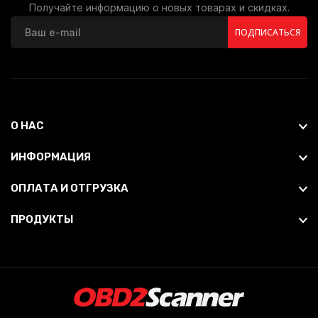
Получайте информацию о новых товарах и скидках.
ПОДПИСАТЬСЯ
О НАС
ИНФОРМАЦИЯ
ОПЛАТА И ОТГРУЗКА
ПРОДУКТЫ