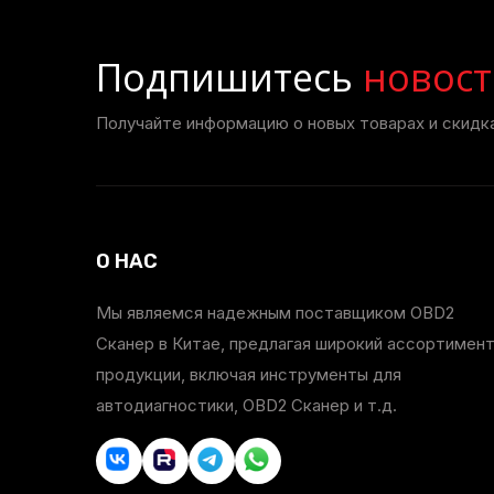
Подпишитесь
новост
Получайте информацию о новых товарах и скидка
О НАС
Мы являемся надежным поставщиком OBD2
Сканер в Китае, предлагая широкий ассортимен
продукции, включая инструменты для
автодиагностики, OBD2 Сканер и т.д.