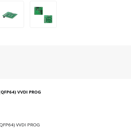
QFP64) VVDI PROG
(QFP64) VVDI PROG