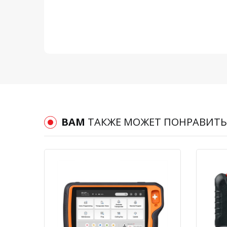
ВАМ
ТАКЖЕ МОЖЕТ ПОНРАВИТЬ