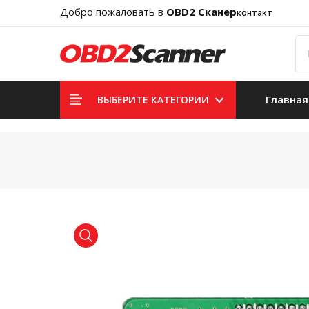
Добро пожаловать в
OBD2 Сканер
контакт
Главная
ВЫБЕРИТЕ КАТЕГОРИИ
product view