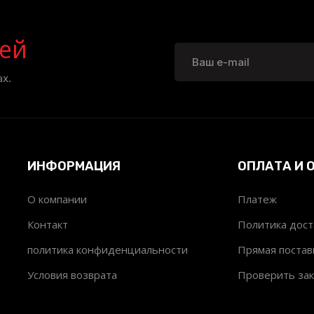
ей
х.
ИНФОРМАЦИЯ
ОПЛАТА И 
О компании
Платеж
т
Контакт
Политика дост
политика конфиденциальности
Прямая постав
Условия возврата
Проверить зак