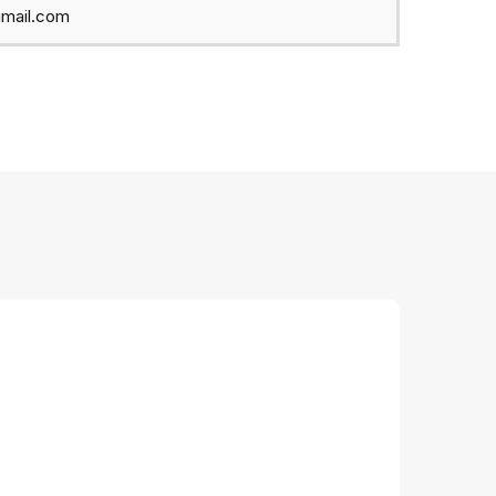
mail.com