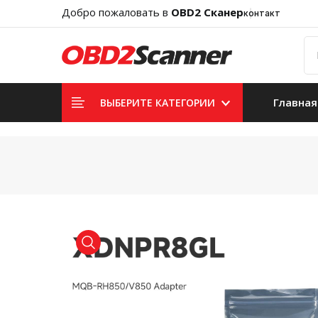
Добро пожаловать в
OBD2 Сканер
контакт
Главная
ВЫБЕРИТЕ КАТЕГОРИИ
product view