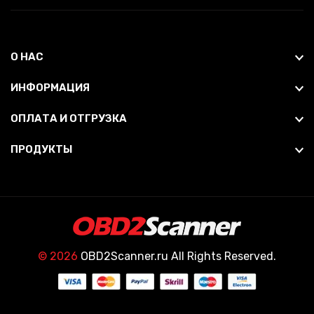
О НАС
ИНФОРМАЦИЯ
ОПЛАТА И ОТГРУЗКА
ПРОДУКТЫ
© 2026
OBD2Scanner.ru All Rights Reserved.