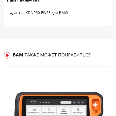
Пакет включает:
1 адаптер XDNP50 EWS3 для BMW
ВАМ
ТАКЖЕ МОЖЕТ ПОНРАВИТЬСЯ