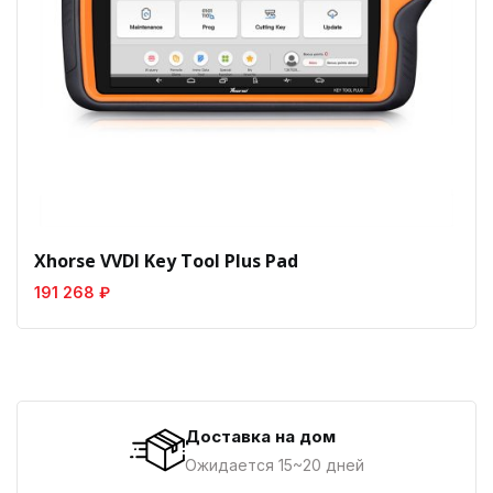
Xhorse VVDI Key Tool Plus Pad
191 268 ₽
Доставка на дом
Ожидается 15~20 дней