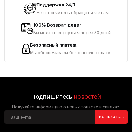
Поддержка 24/7
Не стесняйтесь обращаться к нам
100% Возврат денег
Вы можете вернуться через 30 дней
Безопасный платеж
Мы обеспечиваем безопасную оплату
Подпишитесь
новостей
Получайте информацию о новых товарах и скидках.
ПОДПИСАТЬСЯ