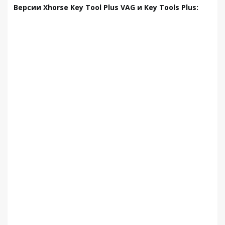
Версии Xhorse Key Tool Plus VAG и Key Tools Plus: