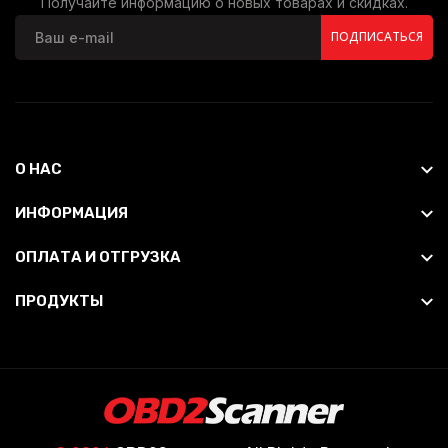
Получайте информацию о новых товарах и скидках.
ПОДПИСАТЬСЯ
О НАС
ИНФОРМАЦИЯ
ОПЛАТА И ОТГРУЗКА
ПРОДУКТЫ