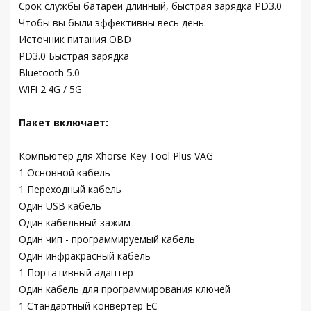
Срок службы батареи длинный, быстрая зарядка PD3.0
Чтобы вы были эффективны весь день.
Источник питания OBD
PD3.0 Быстрая зарядка
Bluetooth 5.0
WiFi 2.4G / 5G
Пакет включает:
Компьютер для Xhorse Key Tool Plus VAG
1 Основной кабель
1 Переходный кабель
Один USB кабель
Один кабельный зажим
Один чип - программируемый кабель
Один инфракрасный кабель
1 Портативный адаптер
Один кабель для программирования ключей
1 Стандартный конвертер ЕС