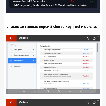
Список активных версий Xhorse Key Tool Plus VAG: