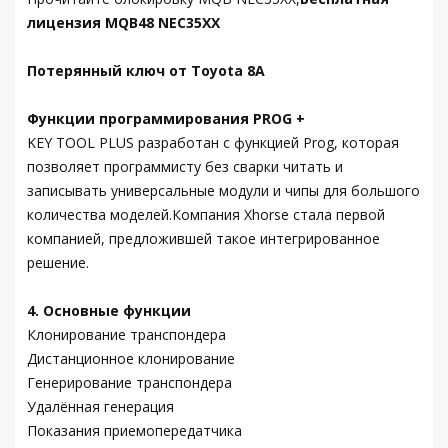
лицензия MQB48 NEC35XX
Потерянный ключ от Toyota 8A
Функции программирования PROG +
KEY TOOL PLUS разработан с функцией Prog, которая
позволяет программисту без сварки читать и
записывать универсальные модули и чипы для большого
количества моделей.Компания Xhorse стала первой
компанией, предложившей такое интегрированное
решение.
4. Основные функции
Клонирование транспондера
Дистанционное клонирование
Генерирование транспондера
Удалённая генерация
Показания приемопередатчика