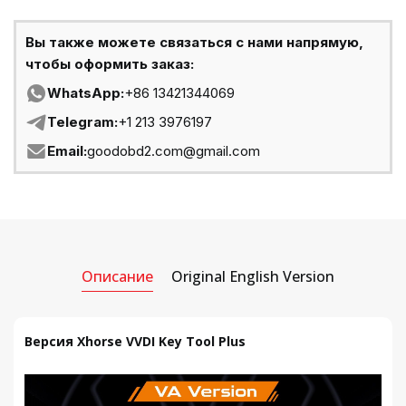
Вы также можете связаться с нами напрямую,
чтобы оформить заказ:
WhatsApp:
+86 13421344069
Telegram:
+1 213 3976197
Email:
goodobd2.com@gmail.com
Описание
Original English Version
Версия Xhorse VVDI Key Tool Plus