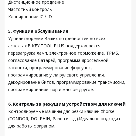
Дистанционное продление
Частотный контроль
Клонирование IC / ID
5. Функция обслуживания
Удовлетворение Ваших потребностей во всех
аспектах.В KEY TOOL PLUS поддерживается
перезагрузка ламп, электронное торможение, TPMS,
согласование батарей, программа дроссельной
заслонки, программирование форсунок,
программирование угла рулевого управления,
декодирование битов, программирование трансмиссии,
программирование фар и многое другое.
6. Контроль за режущим устройством для ключей
Контролируемые машины для резки ключей Xhorse
(CONDOR, DOLPHIN, Panda и т.д.).Идеально подходит
для работы с экраном.