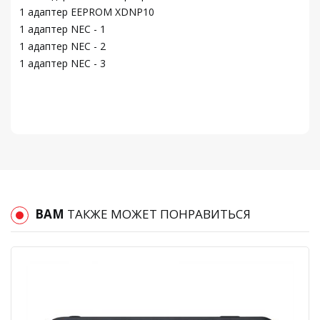
1 адаптер EEPROM XDNP10
1 адаптер NEC - 1
1 адаптер NEC - 2
1 адаптер NEC - 3
ВАМ
ТАКЖЕ МОЖЕТ ПОНРАВИТЬСЯ