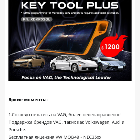
Яркие моменты:
1.Сосредоточьтесь на VAG, более целенаправленно!
Поддержка брендов VAG, таких как Volkswagen, Audi и
Porsche.
Бесплатная лицензия VW MQB48 - NEC35xx