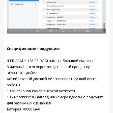
Спецификации продукции:
4 ГБ RAM + 128 ГБ ROM памяти большой емкости
8 Ядерный высокопроизводительный процессор
Экран 10,1 дюйма
Антибликовый дисплей обеспечивает лучший опыт
работы.
13 миллионов камер высокой четкости.
13 - мегапиксельная задняя камера идеально подходит
для различных сценариев.
Батарея 10000 мАч