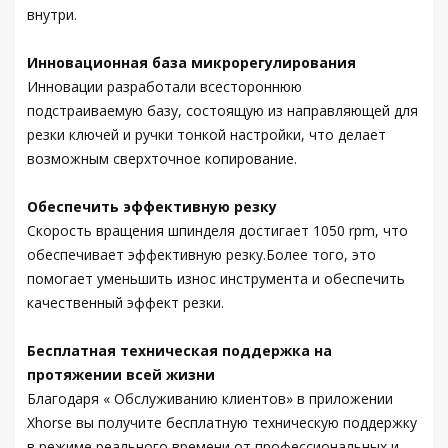
внутри.
Инновационная база микрорегулирования
Инновации разработали всестороннюю
подстраиваемую базу, состоящую из направляющей для
резки ключей и ручки тонкой настройки, что делает
возможным сверхточное копирование.
Обеспечить эффективную резку
Скорость вращения шпинделя достигает 1050 rpm, что
обеспечивает эффективную резку.Более того, это
помогает уменьшить износ инструмента и обеспечить
качественный эффект резки.
Бесплатная техническая поддержка на
протяжении всей жизни
Благодаря « Обслуживанию клиентов» в приложении
Xhorse вы получите бесплатную техническую поддержку
в режиме реального времени от профессиональных и