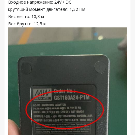
Входное напряжение: 24V / DC
крутящий момент двигателя: 1,32 Нм
Вес нетто: 10,8 кг
Вес брутто: 12,5 кг