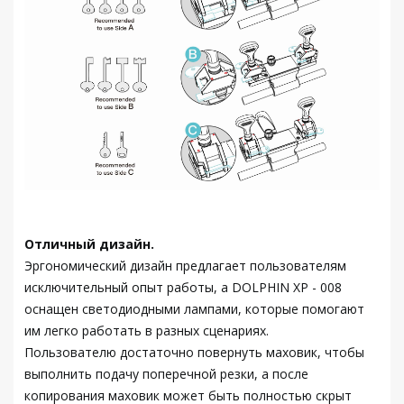
Отличный дизайн.
Эргономический дизайн предлагает пользователям
исключительный опыт работы, а DOLPHIN XP - 008
оснащен светодиодными лампами, которые помогают
им легко работать в разных сценариях.
Пользователю достаточно повернуть маховик, чтобы
выполнить подачу поперечной резки, а после
копирования маховик может быть полностью скрыт