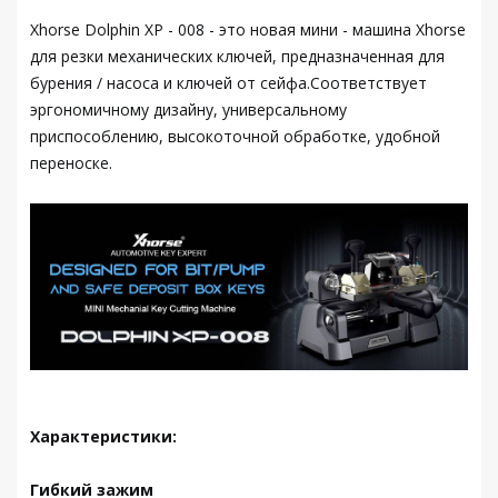
Xhorse Dolphin XP - 008 - это новая мини - машина Xhorse
для резки механических ключей, предназначенная для
бурения / насоса и ключей от сейфа.Соответствует
эргономичному дизайну, универсальному
приспособлению, высокоточной обработке, удобной
переноске.
Характеристики:
Гибкий зажим