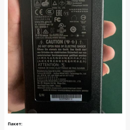
Пакет: