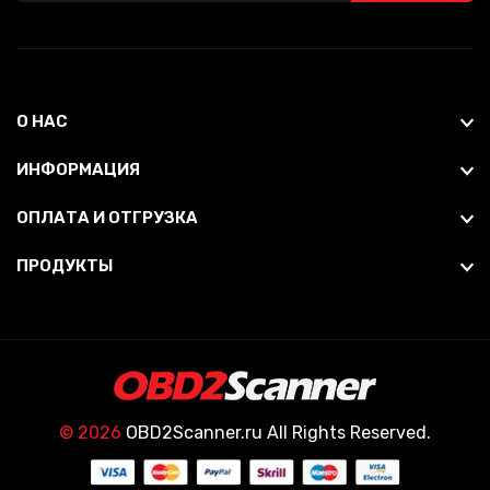
О НАС
ИНФОРМАЦИЯ
ОПЛАТА И ОТГРУЗКА
ПРОДУКТЫ
© 2026
OBD2Scanner.ru All Rights Reserved.