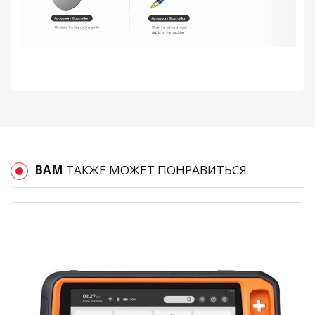
ВАМ
ТАКЖЕ МОЖЕТ ПОНРАВИТЬСЯ