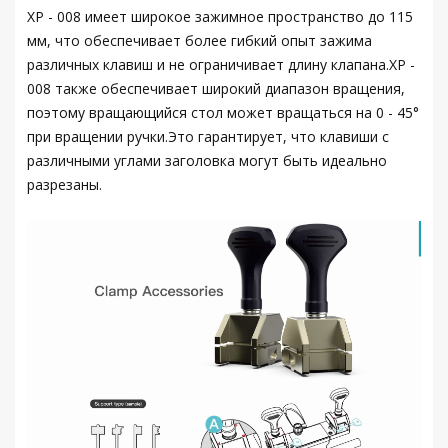
XP - 008 имеет широкое зажимное пространство до 115
мм, что обеспечивает более гибкий опыт зажима
различных клавиш и не ограничивает длину клапана.XP -
008 также обеспечивает широкий диапазон вращения,
поэтому вращающийся стол может вращаться на 0 - 45°
при вращении ручки.Это гарантирует, что клавиши с
различными углами заголовка могут быть идеально
разрезаны.