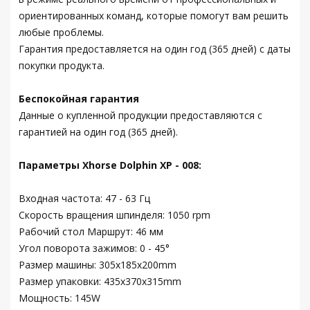
ориентированных команд, которые помогут вам решить
любые проблемы.
Гарантия предоставляется на один год (365 дней) с даты
покупки продукта.
Беспокойная гарантия
Данные о купленной продукции предоставляются с
гарантией на один год (365 дней).
Параметры Xhorse Dolphin XP - 008:
Входная частота: 47 - 63 Гц
Скорость вращения шпинделя: 1050 rpm
Рабочий стол Маршрут: 46 мм
Угол поворота зажимов: 0 - 45°
Размер машины: 305x185x200mm
Размер упаковки: 435x370x315mm
Мощность: 145W