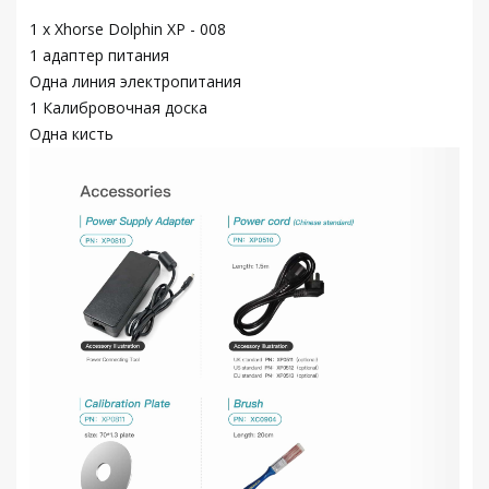
1 x Xhorse Dolphin XP - 008
1 адаптер питания
Одна линия электропитания
1 Калибровочная доска
Одна кисть