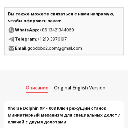
Вы также можете связаться с нами напрямую,
чтобы оформить заказ:
WhatsApp:
+86 13421344069
Telegram:
+1 213 3976197
Email:
goodobd2.com@gmail.com
Описание
Original English Version
Xhorse Dolphin XP - 008 Ключ режущий станок
Миниатюрный механизм для специальных долот /
ключей с двумя долотами