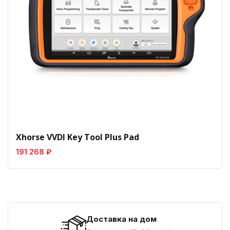
Xhorse VVDI Key Tool Plus Pad
191 268 ₽
Доставка на дом