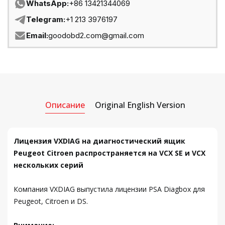
WhatsApp:
+86 13421344069
Telegram:
+1 213 3976197
Email:
goodobd2.com@gmail.com
Описание
Original English Version
Лицензия VXDIAG на диагностический ящик
Peugeot Citroen распространяется на VCX SE и VCX
нескольких серий
Компания VXDIAG выпустила лицензии PSA Diagbox для
Peugeot, Citroen и DS.