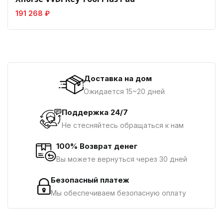
191 268 ₽
Доставка на дом
Ожидается 15~20 дней
Поддержка 24/7
Не стесняйтесь обращаться к нам
100% Возврат денег
Вы можете вернуться через 30 дней
Безопасный платеж
Мы обеспечиваем безопасную оплату