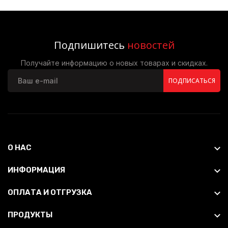
Подпишитесь
новостей
Получайте информацию о новых товарах и скидках.
ПОДПИСАТЬСЯ
О НАС
ИНФОРМАЦИЯ
ОПЛАТА И ОТГРУЗКА
ПРОДУКТЫ