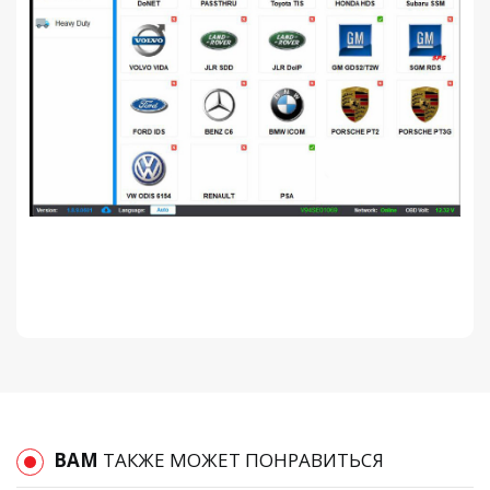
ВАМ
ТАКЖЕ МОЖЕТ ПОНРАВИТЬСЯ