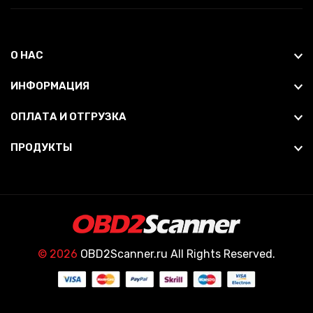
О НАС
ИНФОРМАЦИЯ
ОПЛАТА И ОТГРУЗКА
ПРОДУКТЫ
© 2026
OBD2Scanner.ru All Rights Reserved.