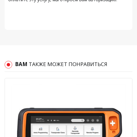
ВАМ
ТАКЖЕ МОЖЕТ ПОНРАВИТЬСЯ