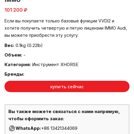
101 200 ₽
Если вы покупаете только базовые функции VVDI2 и
хотите получить четвертую и пятую лицензии IMMO Audi,
вы можете приобрести эту услугу.
Вес:
0.1kg (0.22lb)
Объем:
-
Категория:
Инструмент XHORSE
Бренды:
купить сейчас
Вы также можете связаться с нами напрямую,
чтобы оформить заказ:
WhatsApp:
+86 13421344069