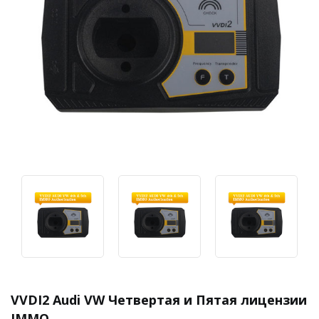
VVDI2 Audi VW Четвертая и Пятая лицензии
IMMO