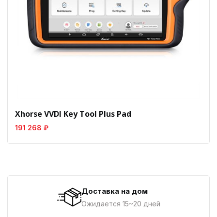
Xhorse VVDI Key Tool Plus Pad
191 268 ₽
Доставка на дом
Ожидается 15~20 дней