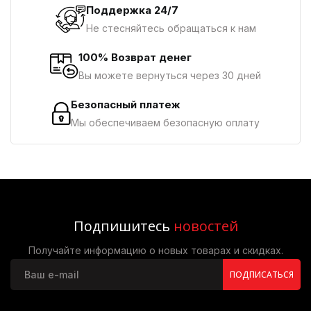
Поддержка 24/7
Не стесняйтесь обращаться к нам
100% Возврат денег
Вы можете вернуться через 30 дней
Безопасный платеж
Мы обеспечиваем безопасную оплату
Подпишитесь
новостей
Получайте информацию о новых товарах и скидках.
ПОДПИСАТЬСЯ