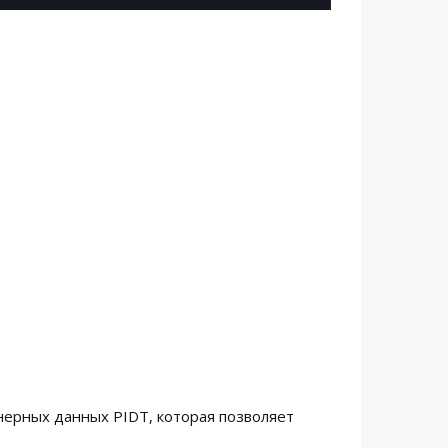
ерных данных PIDT, которая позволяет