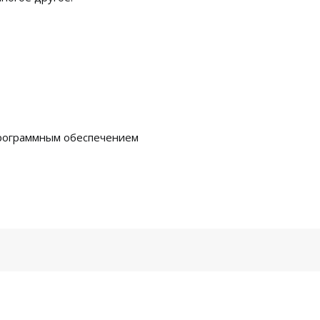
программным обеспечением