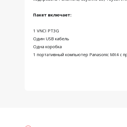
Пакет включает:
1 VNCI PT3G
Один USB кабель
Одна коробка
1 портативный компьютер Panasonic MX4 с 