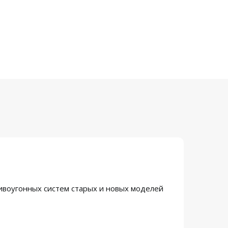
ивоугонных систем старых и новых моделей