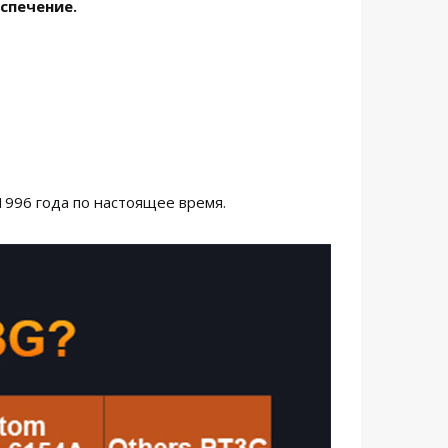
спечение.
1996 года по настоящее время.