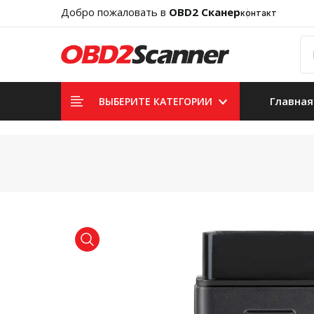
Добро пожаловать в
OBD2 Сканер
контакт
Главная
ВЫБЕРИТЕ КАТЕГОРИИ
product view