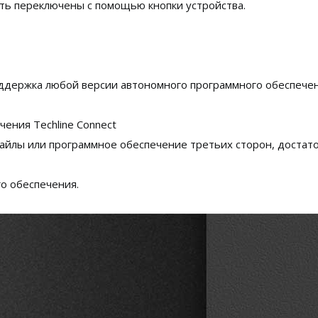
ть переключены с помощью кнопки устройства.
держка любой версии автономного программного обеспечения
ения Techline Connect
айлы или программное обеспечение третьих сторон, достато
о обеспечения.