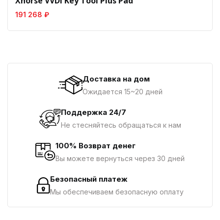
Xhorse VVDI Key Tool Plus Pad
191 268 ₽
Доставка на дом
Ожидается 15~20 дней
Поддержка 24/7
Не стесняйтесь обращаться к нам
100% Возврат денег
Вы можете вернуться через 30 дней
Безопасный платеж
Мы обеспечиваем безопасную оплату