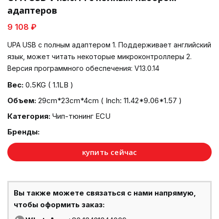
адаптеров
9 108 ₽
UPA USB с полным адаптером 1. Поддерживает английский
язык, может читать некоторые микроконтроллеры 2.
Версия программного обеспечения: V13.0.14
Вес:
0.5KG ( 1.1LB )
Объем:
29cm*23cm*4cm ( Inch: 11.42*9.06*1.57 )
Категория:
Чип-тюнинг ECU
Бренды:
купить сейчас
Вы также можете связаться с нами напрямую,
чтобы оформить заказ: