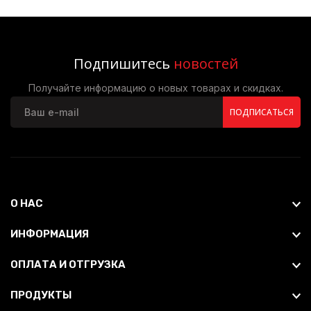
Подпишитесь
новостей
Получайте информацию о новых товарах и скидках.
ПОДПИСАТЬСЯ
О НАС
ИНФОРМАЦИЯ
ОПЛАТА И ОТГРУЗКА
ПРОДУКТЫ