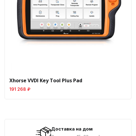
Xhorse VVDI Key Tool Plus Pad
191 268 ₽
Доставка на дом