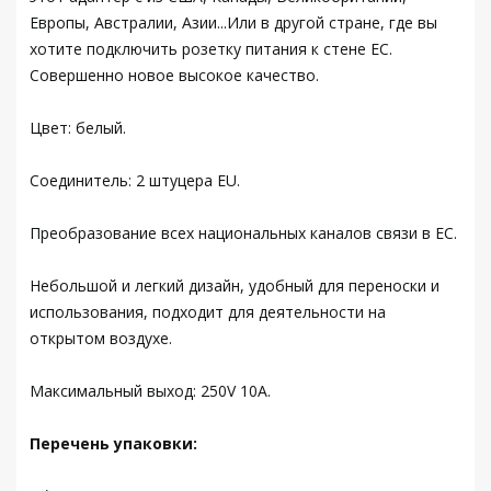
Европы, Австралии, Азии...Или в другой стране, где вы
хотите подключить розетку питания к стене ЕС.
Совершенно новое высокое качество.
Цвет: белый.
Соединитель: 2 штуцера EU.
Преобразование всех национальных каналов связи в ЕС.
Небольшой и легкий дизайн, удобный для переноски и
использования, подходит для деятельности на
открытом воздухе.
Максимальный выход: 250V 10A.
Перечень упаковки: