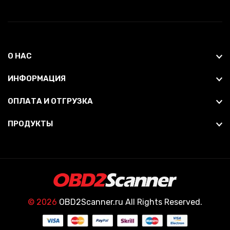
О НАС
ИНФОРМАЦИЯ
ОПЛАТА И ОТГРУЗКА
ПРОДУКТЫ
© 2026
OBD2Scanner.ru All Rights Reserved.