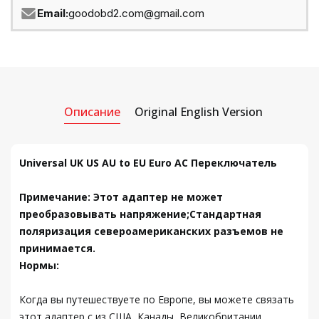
Email:
goodobd2.com@gmail.com
Описание
Original English Version
Universal UK US AU to EU Euro AC Переключатель
Примечание: Этот адаптер не может
преобразовывать напряжение;Стандартная
поляризация североамериканских разъемов не
принимается.
Нормы:
Когда вы путешествуете по Европе, вы можете связать
этот адаптер с из США, Канады, Великобритании,