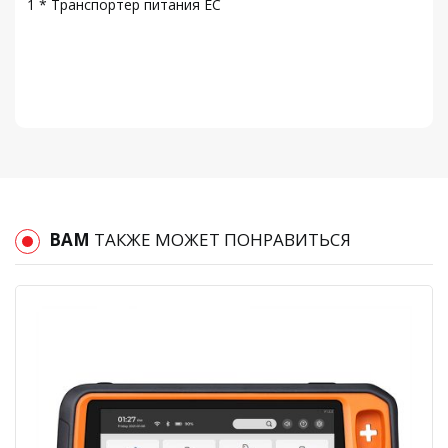
1 * Транспортер питания ЕС
ВАМ
ТАКЖЕ МОЖЕТ ПОНРАВИТЬСЯ