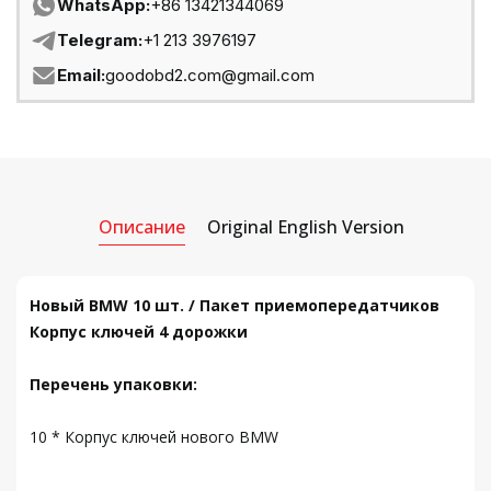
WhatsApp:
+86 13421344069
Telegram:
+1 213 3976197
Email:
goodobd2.com@gmail.com
Описание
Original English Version
Новый BMW 10 шт. / Пакет приемопередатчиков
Корпус ключей 4 дорожки
Перечень упаковки:
10 * Корпус ключей нового BMW