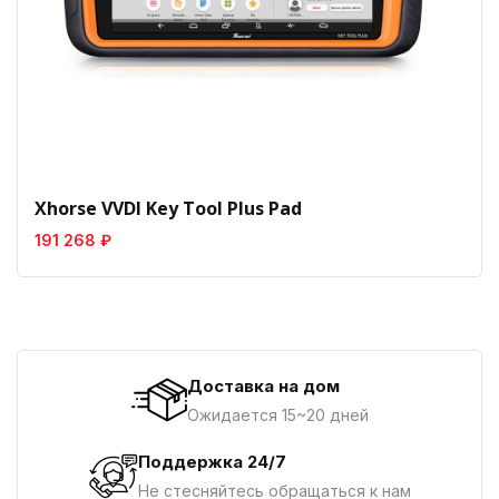
Xhorse VVDI Key Tool Plus Pad
191 268 ₽
Доставка на дом
Ожидается 15~20 дней
Поддержка 24/7
Не стесняйтесь обращаться к нам