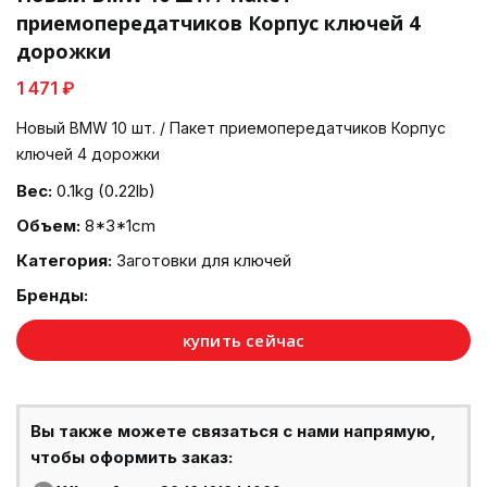
приемопередатчиков Корпус ключей 4
дорожки
1 471 ₽
Новый BMW 10 шт. / Пакет приемопередатчиков Корпус
ключей 4 дорожки
Вес:
0.1kg (0.22lb)
Объем:
8*3*1cm
Категория:
Заготовки для ключей
Бренды:
купить сейчас
Вы также можете связаться с нами напрямую,
чтобы оформить заказ: