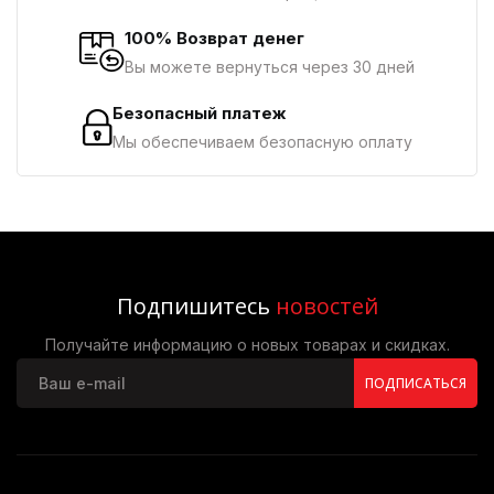
100% Возврат денег
Вы можете вернуться через 30 дней
Безопасный платеж
Мы обеспечиваем безопасную оплату
Подпишитесь
новостей
Получайте информацию о новых товарах и скидках.
ПОДПИСАТЬСЯ