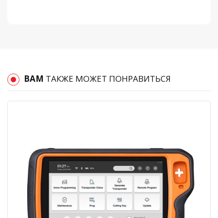
ВАМ
ТАКЖЕ МОЖЕТ ПОНРАВИТЬСЯ