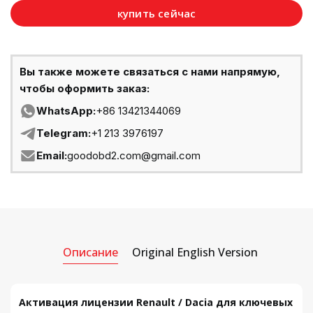
купить сейчас
Вы также можете связаться с нами напрямую,
чтобы оформить заказ:
WhatsApp:
+86 13421344069
Telegram:
+1 213 3976197
Email:
goodobd2.com@gmail.com
Описание
Original English Version
Активация лицензии Renault / Dacia для ключевых