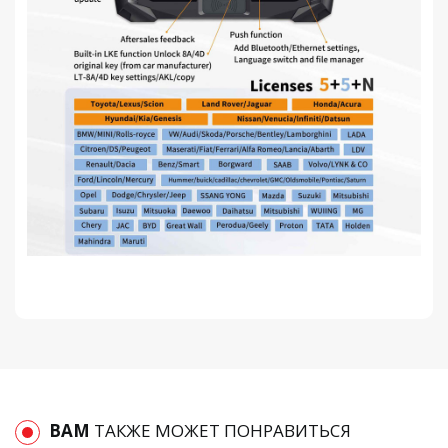
ВАМ
ТАКЖЕ МОЖЕТ ПОНРАВИТЬСЯ