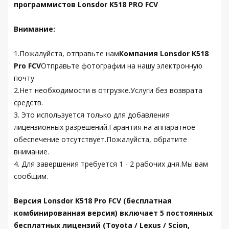
программистов Lonsdor K518 PRO FCV
Внимание:
1.Пожалуйста, отправьте нам
Компания Lonsdor K518
Pro FCV
Отправьте фотографии на нашу электронную
почту
2.Нет необходимости в отгрузке.Услуги без возврата
средств.
3. Это используется только для добавления
лицензионных разрешений.Гарантия на аппаратное
обеспечение отсутствует.Пожалуйста, обратите
внимание.
4. Для завершения требуется 1 - 2 рабочих дня.Мы вам
сообщим.
Версия Lonsdor K518 Pro FCV (бесплатная
комбинированная версия) включает 5 постоянных
бесплатных лицензий (Toyota / Lexus / Scion,