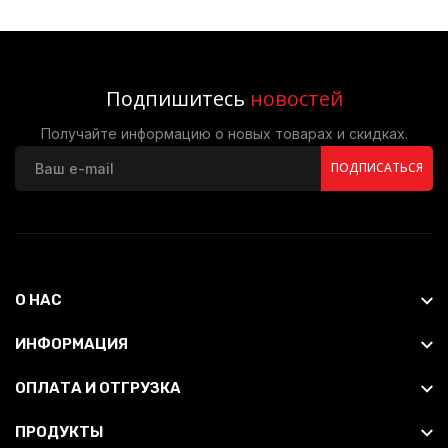
Подпишитесь
новостей
Получайте информацию о новых товарах и скидках.
ПОДПИСАТЬСЯ
О НАС
ИНФОРМАЦИЯ
ОПЛАТА И ОТГРУЗКА
ПРОДУКТЫ