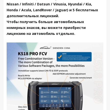
Nissan / Infiniti / Datsun / Vinusia, Hyundai / Kia,
Honda / Acula, LandRover / Jaguar) и 5 бесплатных
дополнительных лицензий.
Чтобы получить больше автомобильных
номерных знаков, вы можете приобрести
лицензию на автомобиль отдельно.