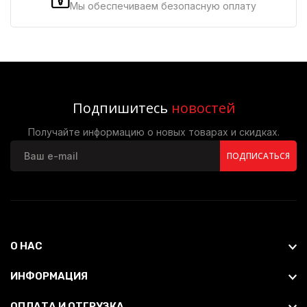
Мы обеспечиваем безопасную оплату
Подпишитесь
новостей
Получайте информацию о новых товарах и скидках.
ПОДПИСАТЬСЯ
О НАС
ИНФОРМАЦИЯ
ОПЛАТА И ОТГРУЗКА