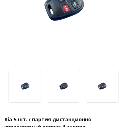
Kia 5 шт. / партия дистанционно
управляемый корпус 4 кнопок