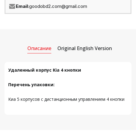
Email:
goodobd2.com@gmail.com
Описание
Original English Version
Удаленный корпус Kia 4 кнопки
Перечень упаковки:
Киа 5 корпусов с дистанционным управлением 4 кнопки