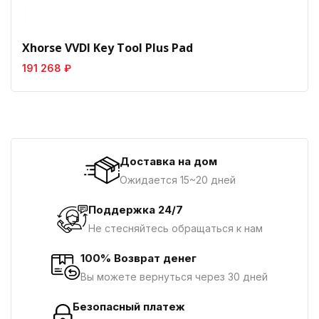
Xhorse VVDI Key Tool Plus Pad
191 268 ₽
Доставка на дом
Ожидается 15~20 дней
Поддержка 24/7
Не стесняйтесь обращаться к нам
100% Возврат денег
Вы можете вернуться через 30 дней
Безопасный платеж