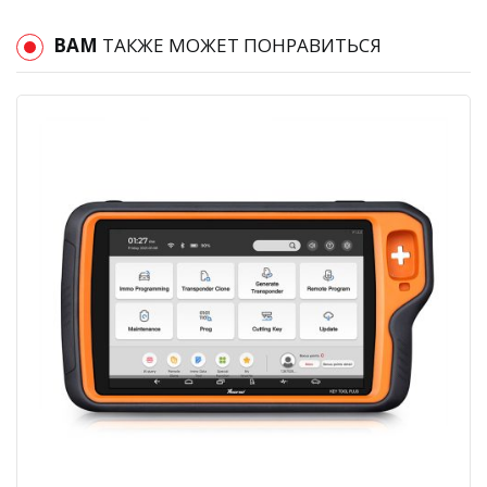
ВАМ
ТАКЖЕ МОЖЕТ ПОНРАВИТЬСЯ