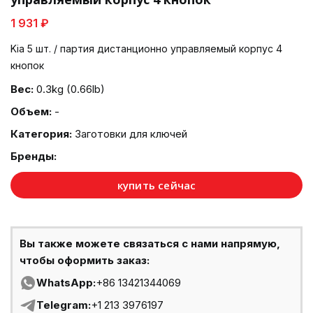
1 931 ₽
Kia 5 шт. / партия дистанционно управляемый корпус 4
кнопок
Вес:
0.3kg (0.66lb)
Объем:
-
Категория:
Заготовки для ключей
Бренды:
купить сейчас
Вы также можете связаться с нами напрямую,
чтобы оформить заказ:
WhatsApp:
+86 13421344069
Telegram:
+1 213 3976197