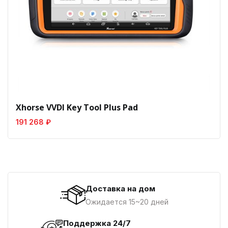
Xhorse VVDI Key Tool Plus Pad
191 268 ₽
Доставка на дом
Ожидается 15~20 дней
Поддержка 24/7