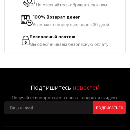
Не стесняйтесь обращаться к нам
100% Возврат денег
Вы можете вернуться через 30 дней
Безопасный платеж
Мы обеспечиваем безопасную оплату
Подпишитесь
новостей
Получайте информацию о новых товарах и скидках.
ПОДПИСАТЬСЯ