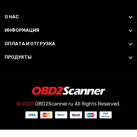
О НАС
ИНФОРМАЦИЯ
ОПЛАТА И ОТГРУЗКА
ПРОДУКТЫ
© 2026
OBD2Scanner.ru All Rights Reserved.