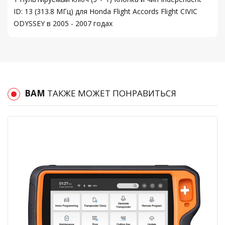
ID: 13 (313.8 МГц) для Honda Flight Accords Flight CIVIC
ODYSSEY в 2005 - 2007 годах
ВАМ
ТАКЖЕ МОЖЕТ ПОНРАВИТЬСЯ