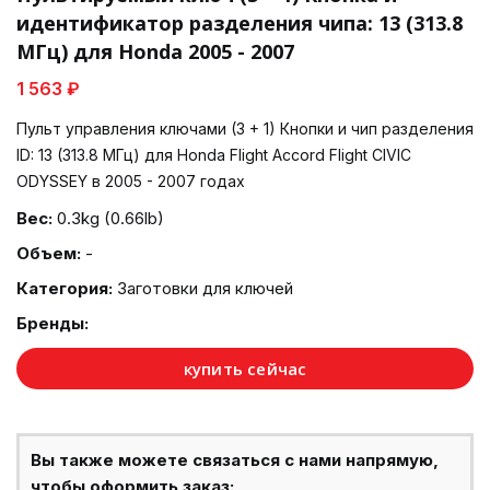
идентификатор разделения чипа: 13 (313.8
МГц) для Honda 2005 - 2007
1 563 ₽
Пульт управления ключами (3 + 1) Кнопки и чип разделения
ID: 13 (313.8 МГц) для Honda Flight Accord Flight CIVIC
ODYSSEY в 2005 - 2007 годах
Вес:
0.3kg (0.66lb)
Объем:
-
Категория:
Заготовки для ключей
Бренды:
купить сейчас
Вы также можете связаться с нами напрямую,
чтобы оформить заказ: