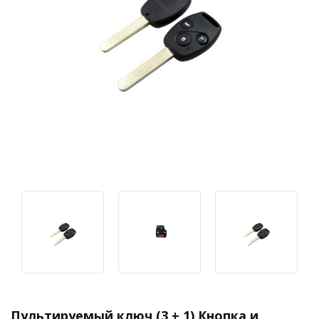
Пультируемый ключ (3 + 1) Кнопка и