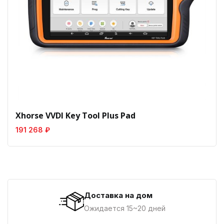
Xhorse VVDI Key Tool Plus Pad
191 268 ₽
Доставка на дом
Ожидается 15~20 дней