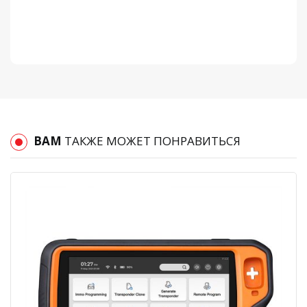
ВАМ
ТАКЖЕ МОЖЕТ ПОНРАВИТЬСЯ