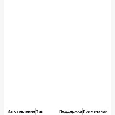
Изготовление
Тип
Поддержка
Примечания