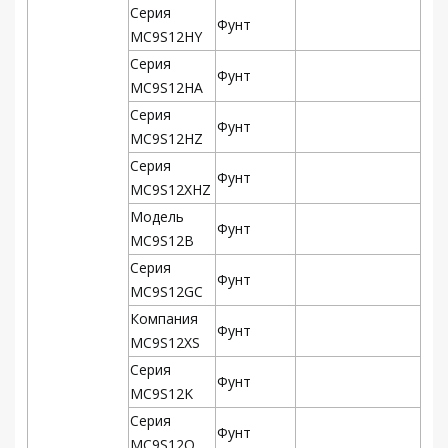
Серия
Фунт
MC9S12HY
Серия
Фунт
MC9S12HA
Серия
Фунт
MC9S12HZ
Серия
Фунт
MC9S12XHZ
Модель
Фунт
MC9S12B
Серия
Фунт
MC9S12GC
Компания
Фунт
MC9S12XS
Серия
Фунт
MC9S12K
Серия
Фунт
MC9S12Q