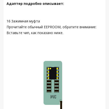
Адаптер подробно описывает:
16 Зажимная муфта
Прочитайте обычный EEPROOM, обратите внимание:
Вставьте чип, как показано ниже.