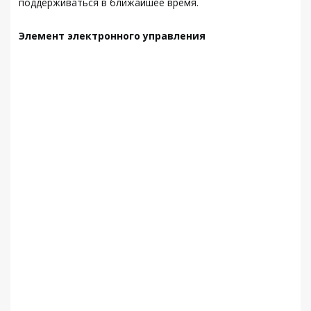
поддерживаться в ближайшее время.
Элемент электронного управления