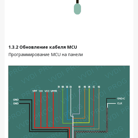
1.3.2 Обновление кабеля MCU
Программирование MCU на панели