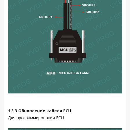
1.3.3 Обновление кабеля ECU
Для программирования ECU