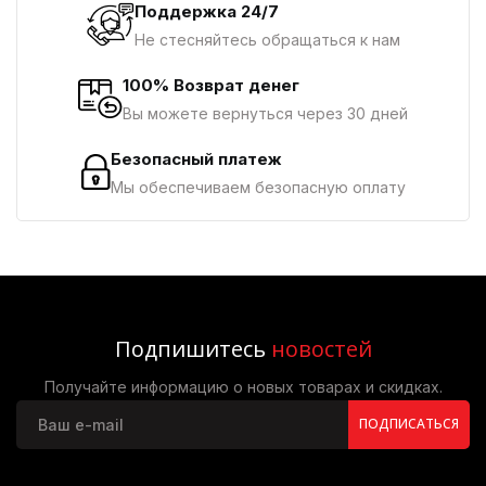
Поддержка 24/7
Не стесняйтесь обращаться к нам
100% Возврат денег
Вы можете вернуться через 30 дней
Безопасный платеж
Мы обеспечиваем безопасную оплату
Подпишитесь
новостей
Получайте информацию о новых товарах и скидках.
ПОДПИСАТЬСЯ