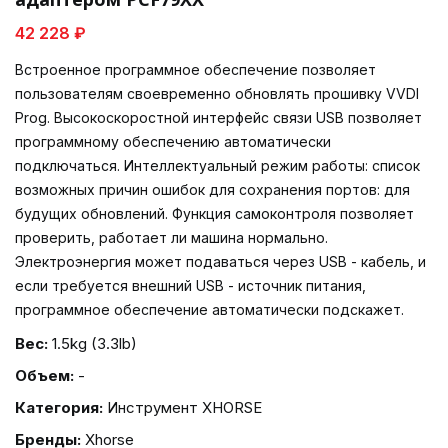
42 228 ₽
Встроенное программное обеспечение позволяет
пользователям своевременно обновлять прошивку VVDI
Prog. Высокоскоростной интерфейс связи USB позволяет
программному обеспечению автоматически
подключаться. Интеллектуальный режим работы: список
возможных причин ошибок для сохранения портов: для
будущих обновлений. Функция самоконтроля позволяет
проверить, работает ли машина нормально.
Электроэнергия может подаваться через USB - кабель, и
если требуется внешний USB - источник питания,
программное обеспечение автоматически подскажет.
Вес:
1.5kg (3.3lb)
Объем:
-
Категория:
Инструмент XHORSE
Бренды:
Xhorse