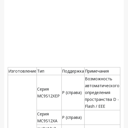
Изготовление
Тип
Поддержка
Примечания
Возможность
автоматического
Серия
Р (справа)
определения
MC9S12XEP
пространства D -
Flash / EEE
Серия
Р (справа)
MC9S12XA