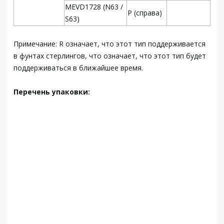
MEVD1728 (N63 /
Р (справа)
S63)
Примечание: R означает, что этот тип поддерживается
в фунтах стерлингов, что означает, что этот тип будет
поддерживаться в ближайшее время.
Перечень упаковки: