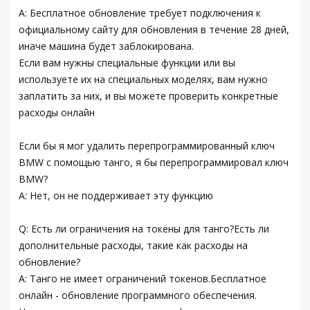
A: Бесплатное обновление требует подключения к
официальному сайту для обновления в течение 28 дней,
иначе машина будет заблокирована.
Если вам нужны специальные функции или вы
используете их на специальных моделях, вам нужно
заплатить за них, и вы можете проверить конкретные
расходы онлайн
Если бы я мог удалить перепрограммированный ключ
BMW с помощью танго, я бы перепрограммировал ключ
BMW?
А: Нет, он не поддерживает эту функцию
Q: Есть ли ограничения на токены для танго?Есть ли
дополнительные расходы, такие как расходы на
обновление?
A: Танго не имеет ограничений токенов.Бесплатное
онлайн - обновление программного обеспечения.