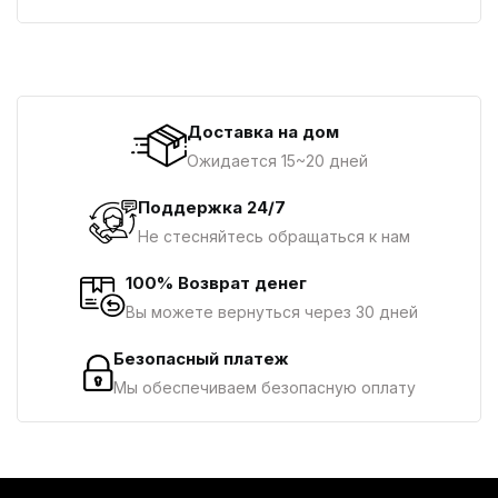
Доставка на дом
Ожидается 15~20 дней
Поддержка 24/7
Не стесняйтесь обращаться к нам
100% Возврат денег
Вы можете вернуться через 30 дней
Безопасный платеж
Мы обеспечиваем безопасную оплату