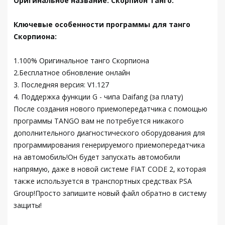
Оригинальное название: Скорпион Танго.
Ключевые особенности программы для танго
Скорпиона:
1.100% Оригинальное танго Скорпиона
2.Бесплатное обновление онлайн
3. Последняя версия: V1.127
4. Поддержка функции G - чипа Daifang (за плату)
После создания нового приемопередатчика с помощью
программы TANGO вам не потребуется никакого
дополнительного диагностического оборудования для
программирования генерируемого приемопередатчика
на автомобиль!Он будет запускать автомобили
напрямую, даже в новой системе FIAT CODE 2, которая
также используется в транспортных средствах PSA
Group!Просто запишите новый файл обратно в систему
защиты!