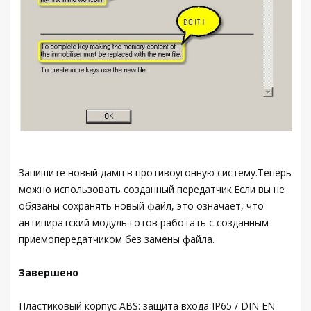
Запишите новый дамп в противоугонную систему.Теперь
можно использовать созданный передатчик.Если вы не
обязаны сохранять новый файл, это означает, что
антипиратский модуль готов работать с созданным
приемопередатчиком без замены файла.
Завершено
Пластиковый корпус ABS: защита входа IP65 / DIN EN