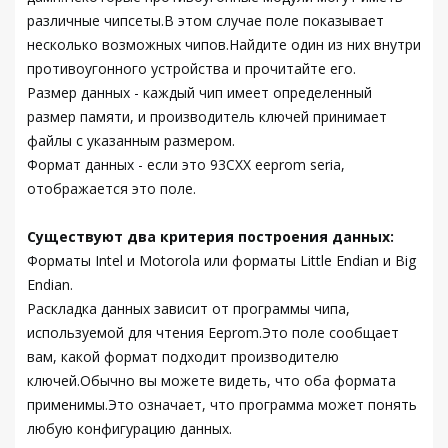
различные чипсеты.В этом случае поле показывает
несколько возможных чипов.Найдите один из них внутри
противоугонного устройства и прочитайте его.
Размер данных - каждый чип имеет определенный
размер памяти, и производитель ключей принимает
файлы с указанным размером.
Формат данных - если это 93CXX eeprom seria,
отображается это поле.
Существуют два критерия построения данных:
Форматы Intel и Motorola или форматы Little Endian и Big
Endian.
Раскладка данных зависит от программы чипа,
используемой для чтения Eeprom.Это поле сообщает
вам, какой формат подходит производителю
ключей.Обычно вы можете видеть, что оба формата
применимы.Это означает, что программа может понять
любую конфигурацию данных.