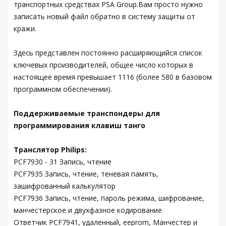
транспортных средствах PSA Group.Вам просто нужно
записать новый файл обратно в систему защиты от
кражи.
Здесь представлен постоянно расширяющийся список
ключевых производителей, общее число которых в
настоящее время превышает 1116 (более 580 в базовом
программном обеспечении).
Поддерживаемые транспондеры для
программирования клавиш танго
Транслятор Philips:
PCF7930 - 31 Запись, чтение
PCF7935 Запись, чтение, теневая память,
зашифрованный калькулятор
PCF7936 Запись, чтение, пароль режима, шифрование,
манчестерское и двухфазное кодирование
Ответчик PCF7941, удаленный, eeprom, Манчестер и