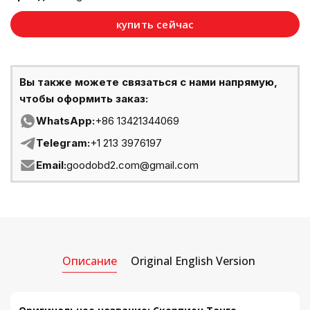
купить сейчас
Вы также можете связаться с нами напрямую,
чтобы оформить заказ:
WhatsApp:
+86 13421344069
Telegram:
+1 213 3976197
Email:
goodobd2.com@gmail.com
Описание
Original English Version