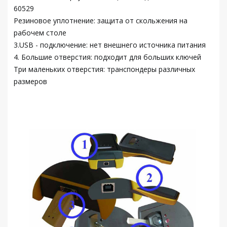
60529
Резиновое уплотнение: защита от скольжения на
рабочем столе
3.USB - подключение: нет внешнего источника питания
4. Большие отверстия: подходит для больших ключей
Три маленьких отверстия: транспондеры различных
размеров