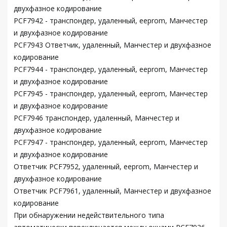
двухфазное кодирование
PCF7942 - транспондер, удаленный, eeprom, Манчестер
и двухфазное кодирование
PCF7943 Ответчик, удаленный, Манчестер и двухфазное
кодирование
PCF7944 - транспондер, удаленный, eeprom, Манчестер
и двухфазное кодирование
PCF7945 - транспондер, удаленный, eeprom, Манчестер
и двухфазное кодирование
PCF7946 транспондер, удаленный, Манчестер и
двухфазное кодирование
PCF7947 - транспондер, удаленный, eeprom, Манчестер
и двухфазное кодирование
Ответчик PCF7952, удаленный, eeprom, Манчестер и
двухфазное кодирование
Ответчик PCF7961, удаленный, Манчестер и двухфазное
кодирование
При обнаружении недействительного типа