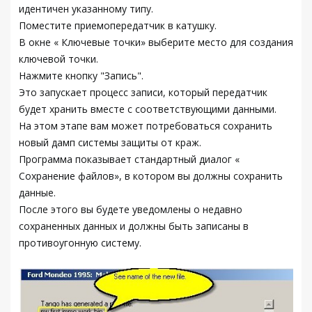
идентичен указанному типу.
Поместите приемопередатчик в катушку.
В окне « Ключевые точки» выберите место для создания
ключевой точки.
Нажмите кнопку "Запись".
Это запускает процесс записи, который передатчик
будет хранить вместе с соответствующими данными.
На этом этапе вам может потребоваться сохранить
новый дамп системы защиты от краж.
Программа показывает стандартный диалог «
Сохранение файлов», в котором вы должны сохранить
данные.
После этого вы будете уведомлены о недавно
сохраненных данных и должны быть записаны в
противоугонную систему.