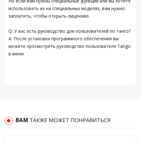
Но если вам нужны специальные функции или вы хотите
использовать их на специальных моделях, вам нужно
заплатить, чтобы открыть лицензию.
Q: У вас есть руководство для пользователей по танго?
A: После установки программного обеспечения вы
можете просмотреть руководство пользователя Tango
в меню
ВАМ
ТАКЖЕ МОЖЕТ ПОНРАВИТЬСЯ