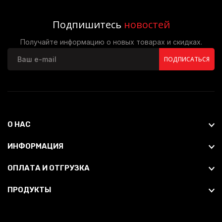
Подпишитесь
новостей
Получайте информацию о новых товарах и скидках.
ПОДПИСАТЬСЯ
О НАС
ИНФОРМАЦИЯ
ОПЛАТА И ОТГРУЗКА
ПРОДУКТЫ