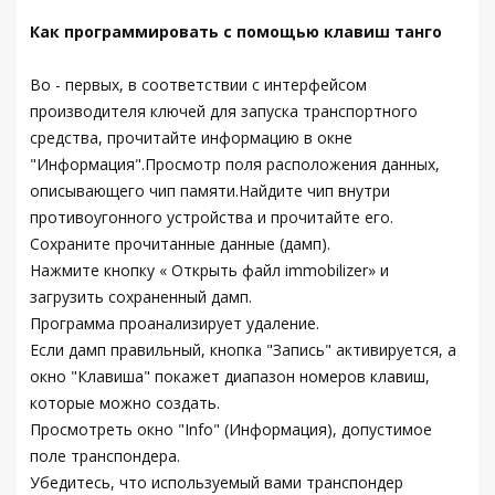
Как программировать с помощью клавиш танго
Во - первых, в соответствии с интерфейсом
производителя ключей для запуска транспортного
средства, прочитайте информацию в окне
"Информация".Просмотр поля расположения данных,
описывающего чип памяти.Найдите чип внутри
противоугонного устройства и прочитайте его.
Сохраните прочитанные данные (дамп).
Нажмите кнопку « Открыть файл immobilizer» и
загрузить сохраненный дамп.
Программа проанализирует удаление.
Если дамп правильный, кнопка "Запись" активируется, а
окно "Клавиша" покажет диапазон номеров клавиш,
которые можно создать.
Просмотреть окно "Info" (Информация), допустимое
поле транспондера.
Убедитесь, что используемый вами транспондер