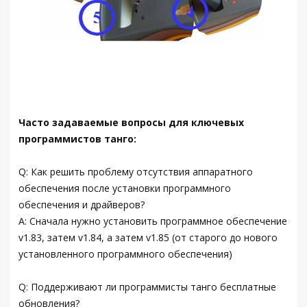
Часто задаваемые вопросы для ключевых
программистов танго:
Q: Как решить проблему отсутствия аппаратного
обеспечения после установки программного
обеспечения и драйверов?
A: Сначала нужно установить программное обеспечение
v1.83, затем v1.84, а затем v1.85 (от старого до нового
установленного программного обеспечения)
Q: Поддерживают ли программисты танго бесплатные
обновления?