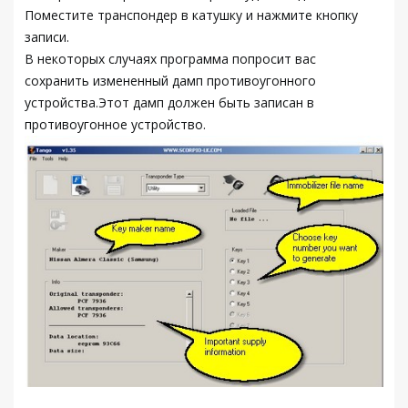
Поместите транспондер в катушку и нажмите кнопку
записи.
В некоторых случаях программа попросит вас
сохранить измененный дамп противоугонного
устройства.Этот дамп должен быть записан в
противоугонное устройство.