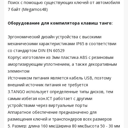
Поиск с помощью существующих ключей от автомобиля
7 байт (Megamos48)
Оборудование для компилятора клавиш танго:
Эргономический дизайн устройства с высокими
механическими характеристиками IP65 в соответствии
со стандартом DIN EN 60529
Корпус изготовлен из 3мм пластика ABS с резиновым
амортизирующим уплотнением, а также декоративным
элементом
Источником питания является кабель USB, поэтому
внешний источник питания не требуется
3.TANGO использует определенные типы дисков, тем
самым избегая кон.ICT работает с другими
устройствами через виртуальные порты
Аппаратное обеспечение предназначено для
размещения ключей и транспондеров всех размеров
5. Размер: длина 160 мм;Ширина 80 мм;Высота 50 - 30 мм