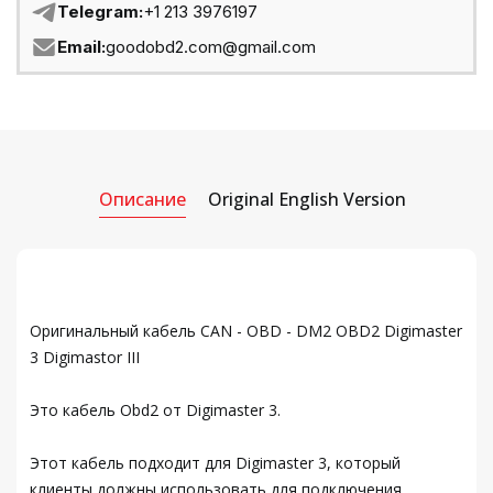
Telegram:
+1 213 3976197
Email:
goodobd2.com@gmail.com
Описание
Original English Version
Оригинальный кабель CAN - OBD - DM2 OBD2 Digimaster
3 Digimastor III
Это кабель Obd2 от Digimaster 3.
Этот кабель подходит для Digimaster 3, который
клиенты должны использовать для подключения