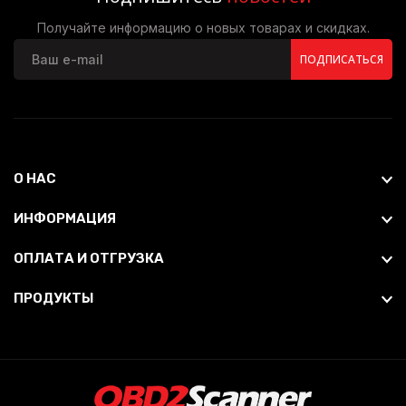
Получайте информацию о новых товарах и скидках.
ПОДПИСАТЬСЯ
О НАС
ИНФОРМАЦИЯ
ОПЛАТА И ОТГРУЗКА
ПРОДУКТЫ