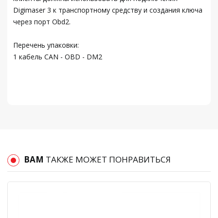
Digimaser 3 к транспортному средству и создания ключа
через порт Obd2.
Перечень упаковки:
1 кабель CAN - OBD - DM2
ВАМ
ТАКЖЕ МОЖЕТ ПОНРАВИТЬСЯ