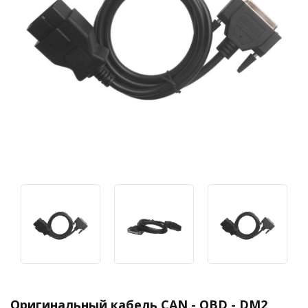
Оригинальный кабель CAN - OBD - DM2