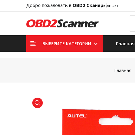
Добро пожаловать в
OBD2 Сканер
контакт
Главная
ВЫБЕРИТЕ КАТЕГОРИИ
Главная
product view