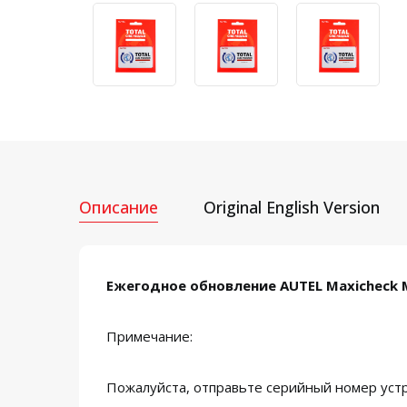
Описание
Original English Version
Ежегодное обновление AUTEL Maxicheck 
Примечание:
Пожалуйста, отправьте серийный номер уст