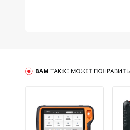
ВАМ
ТАКЖЕ МОЖЕТ ПОНРАВИТЬ