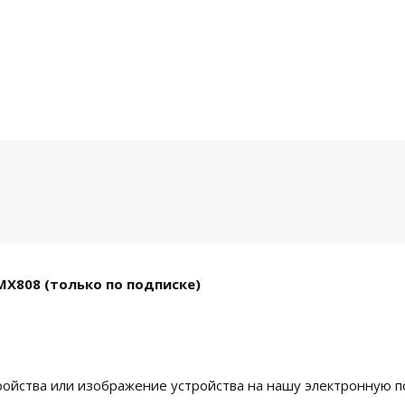
MX808 (только по подписке)
ройства или изображение устройства на нашу электронную п