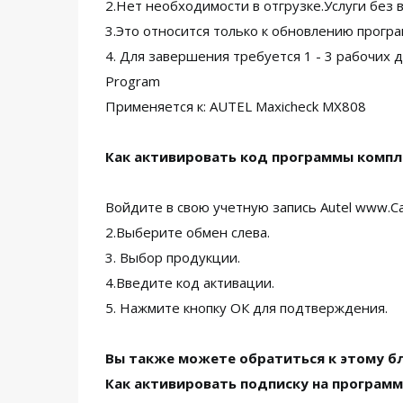
2.Нет необходимости в отгрузке.Услуги без 
3.Это относится только к обновлению прогр
4. Для завершения требуется 1 - 3 рабочих д
Program
Применяется к: AUTEL Maxicheck MX808
Как активировать код программы компл
Войдите в свою учетную запись Autel www.Са
2.Выберите обмен слева.
3. Выбор продукции.
4.Введите код активации.
5. Нажмите кнопку ОК для подтверждения.
Вы также можете обратиться к этому бл
Как активировать подписку на программ