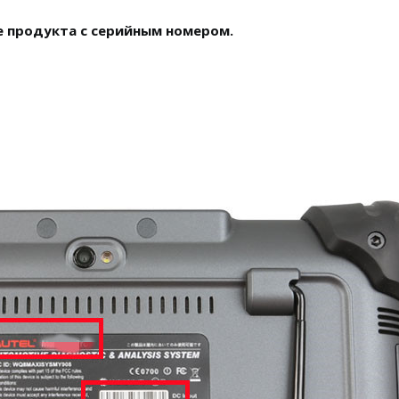
 продукта с серийным номером.