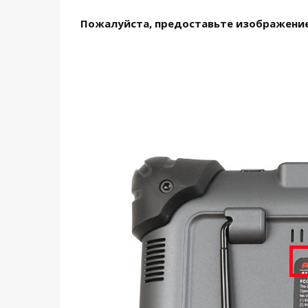
Пожалуйста, предоставьте изображение