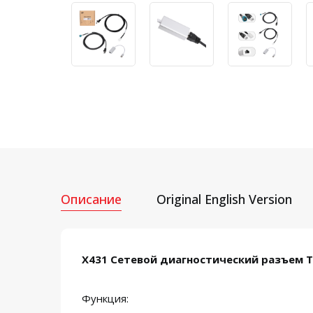
Описание
Original English Version
X431 Сетевой диагностический разъем T
Функция: