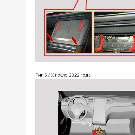
Тип S / X после 2022 года