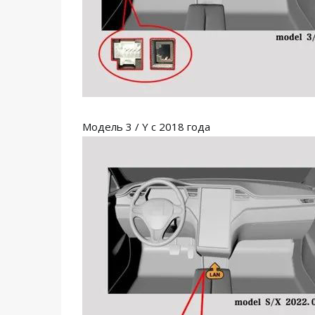
Модель 3 / Y с 2018 года