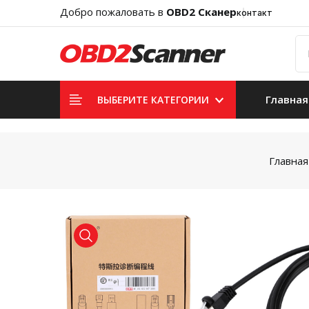
Добро пожаловать в
OBD2 Сканер
контакт
Главная
ВЫБЕРИТЕ КАТЕГОРИИ
Главная
product view