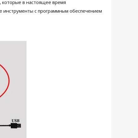
, которые в настоящее время
ские инструменты с программным обеспечением