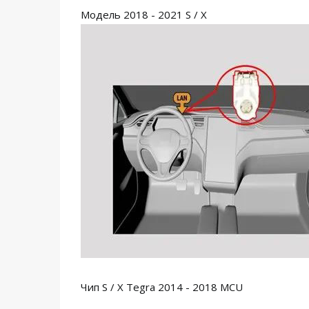
Модель 2018 - 2021 S / X
Чип S / X Tegra 2014 - 2018 MCU