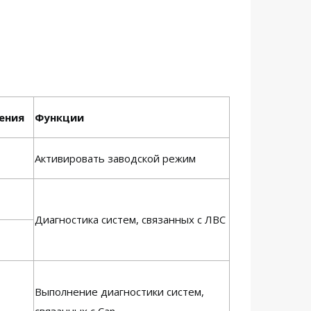
ения
Функции
Активировать заводской режим
Диагностика систем, связанных с ЛВС
Выполнение диагностики систем,