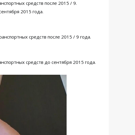
нспортных средств после 2015 / 9.
сентября 2015 года.
анспортных средств после 2015 / 9 года.
анспортных средств до сентября 2015 года.