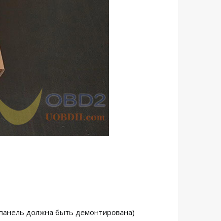
 (панель должна быть демонтирована)