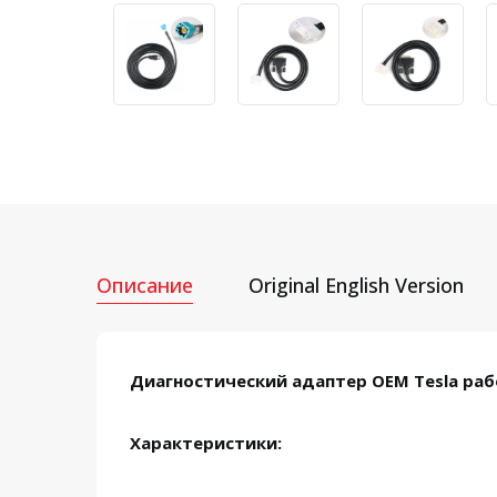
Описание
Original English Version
Диагностический адаптер OEM Tesla раб
Характеристики: