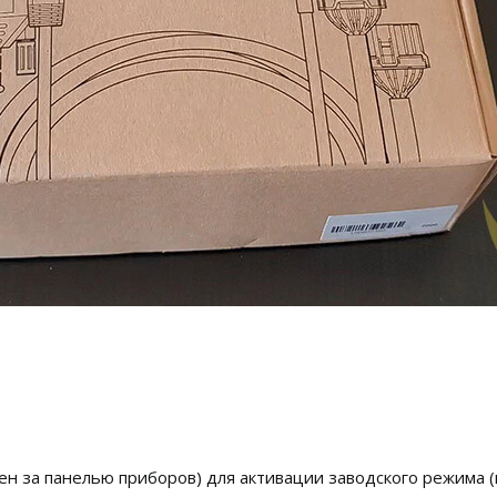
жен за панелью приборов) для активации заводского режима