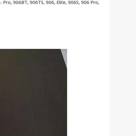
 Pro, 906BT, 906TS, 906, Elite, 906S, 906 Pro,