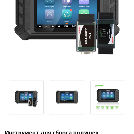
Инструмент для сброса подушек