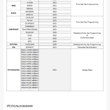
Использование