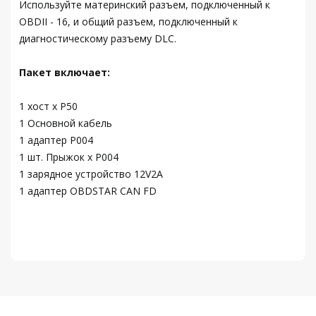
Используйте материнский разъем, подключенный к
OBDII - 16, и общий разъем, подключенный к
диагностическому разъему DLC.
Пакет включает:
1 хост x P50
1 Основной кабель
1 адаптер P004
1 шт. Прыжок x P004
1 зарядное устройство 12V2A
1 адаптер OBDSTAR CAN FD