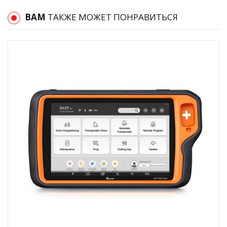
ВАМ
ТАКЖЕ МОЖЕТ ПОНРАВИТЬСЯ