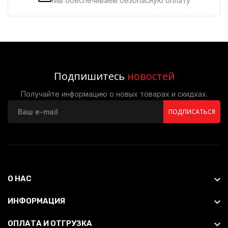
Мы обеспечиваем безопасную оплату
Подпишитесь
новостей
Получайте информацию о новых товарах и скидках.
ПОДПИСАТЬСЯ
О НАС
ИНФОРМАЦИЯ
ОПЛАТА И ОТГРУЗКА