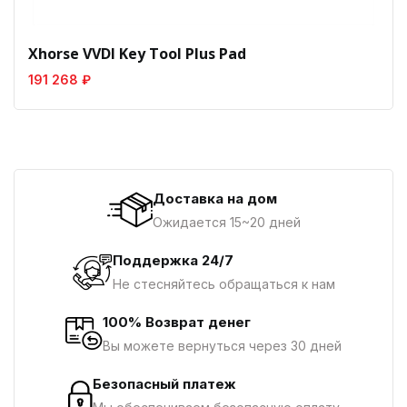
Xhorse VVDI Key Tool Plus Pad
191 268 ₽
Доставка на дом
Ожидается 15~20 дней
Поддержка 24/7
Не стесняйтесь обращаться к нам
100% Возврат денег
Вы можете вернуться через 30 дней
Безопасный платеж