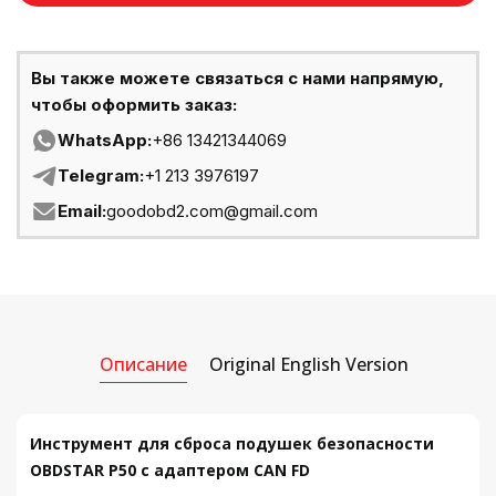
Вы также можете связаться с нами напрямую,
чтобы оформить заказ:
WhatsApp:
+86 13421344069
Telegram:
+1 213 3976197
Email:
goodobd2.com@gmail.com
Описание
Original English Version
Инструмент для сброса подушек безопасности
OBDSTAR P50 с адаптером CAN FD