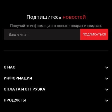
Подпишитесь
новостей
Получайте информацию о новых товарах и скидках.
ПОДПИСАТЬСЯ
О НАС
ИНФОРМАЦИЯ
ОПЛАТА И ОТГРУЗКА
ПРОДУКТЫ