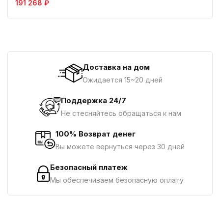
191 268 ₽
Доставка на дом
Ожидается 15~20 дней
Поддержка 24/7
Не стесняйтесь обращаться к нам
100% Возврат денег
Вы можете вернуться через 30 дней
Безопасный платеж
Мы обеспечиваем безопасную оплату