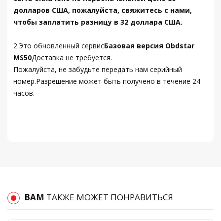
долларов США, пожалуйста, свяжитесь с нами,
чтобы заплатить разницу в 32 доллара США.
2.Это обновленный сервис
Базовая версия Obdstar
MS50
Доставка не требуется.
Пожалуйста, не забудьте передать нам серийный
номер.Разрешение может быть получено в течение 24
часов.
ВАМ
ТАКЖЕ МОЖЕТ ПОНРАВИТЬСЯ