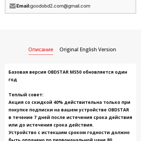
Email:
goodobd2.com@gmail.com
Описание
Original English Version
Базовая версия OBDSTAR MS50 обновляется один
год
Теплый совет:
Акция со скидкой 40% действительна только при
покупке подписки на вашем устройстве OBDSTAR
в течение 7 дней после истечения срока действия
или до истечения срока действия.
Устройство с истекшим сроком годности должно
быть оплачено по первоначальной цене 80