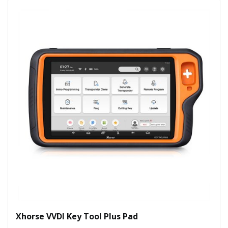
Xhorse VVDI Key Tool Plus Pad