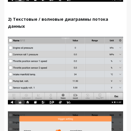
2) Текстовые / волновые диаграммы потока
данных