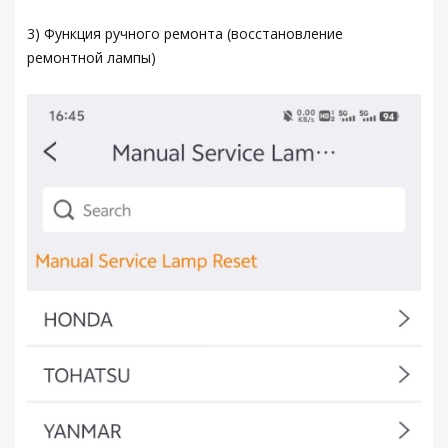
3) Функция ручного ремонта (восстановление
ремонтной лампы)