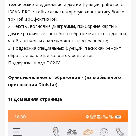
технические уведомления и другие функции, работая с
ISCAN PRO, чтобы сделать морскую диагностику более
точной и эффективной;
2. Тексты, волновые диаграммы, приборные карты и
другие различные способы отображения потока данных,
чтобы вы могли анализировать неисправности;
3. Поддержка специальных функций, таких как ремонт
сброса, управление холостом хода и т.д.
Поддержка ввода DC24V.
Функциональное отображение - (из мобильного
приложения Obdstar)
1) Домашняя страница