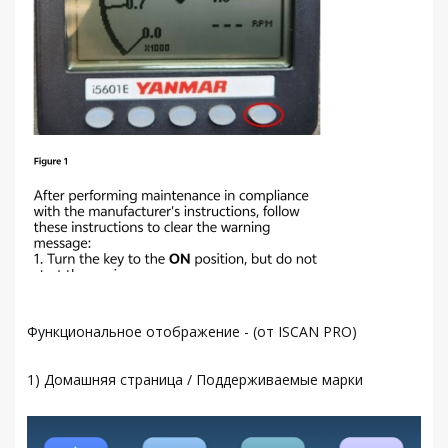
Функциональное отображение - (от ISCAN PRO)
1) Домашняя страница / Поддерживаемые марки