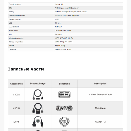
Запасные части