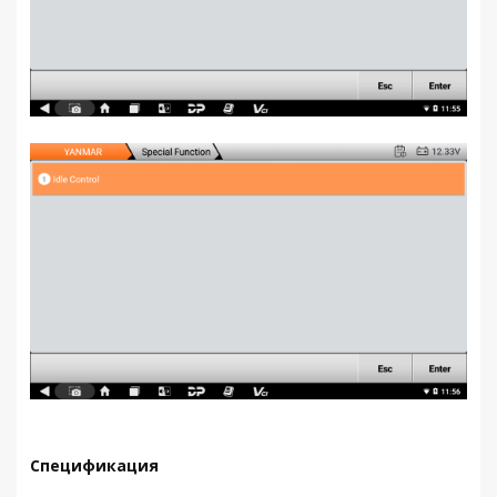
Спецификация