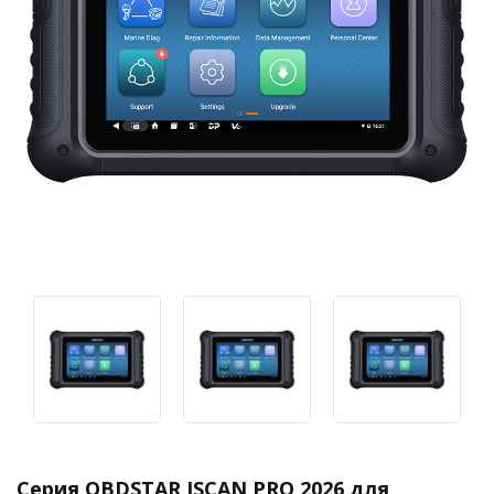
Серия OBDSTAR ISCAN PRO 2026 для