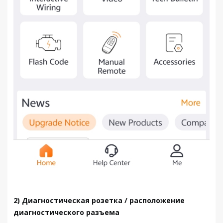
2) Диагностическая розетка / расположение
диагностического разъема