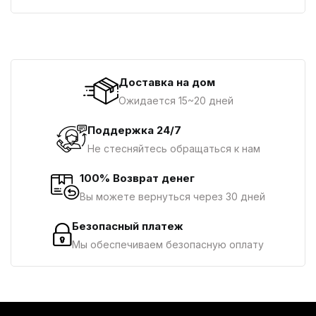
Доставка на дом
Ожидается 15~20 дней
Поддержка 24/7
Не стесняйтесь обращаться к нам
100% Возврат денег
Вы можете вернуться через 30 дней
Безопасный платеж
Мы обеспечиваем безопасную оплату