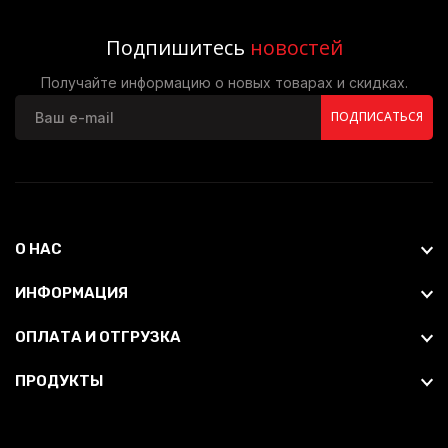
Подпишитесь
новостей
Получайте информацию о новых товарах и скидках.
ПОДПИСАТЬСЯ
О НАС
ИНФОРМАЦИЯ
ОПЛАТА И ОТГРУЗКА
ПРОДУКТЫ