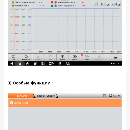
3) Особые функции