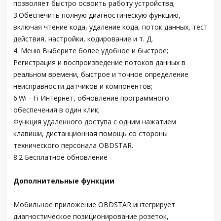
позволяет быстро освоить работу устройства;
3.Обеспечить полную диагностическую функцию,
включая чтение кода, удаление кода, поток данных, тест
действия, настройки, кодирование и т. Д.
4. Меню Выберите более удобное и быстрое;
Регистрация и воспроизведение потоков данных в
реальном времени, быстрое и точное определение
неисправности датчиков и компонентов;
6.Wi - Fi Интернет, обновление программного
обеспечения в один клик;
Функция удаленного доступа с одним нажатием
клавиши, дистанционная помощь со стороны
технического персонала OBDSTAR.
8.2 Бесплатное обновление
Дополнительные функции
Мобильное приложение OBDSTAR интегрирует
диагностическое позиционирование розеток,