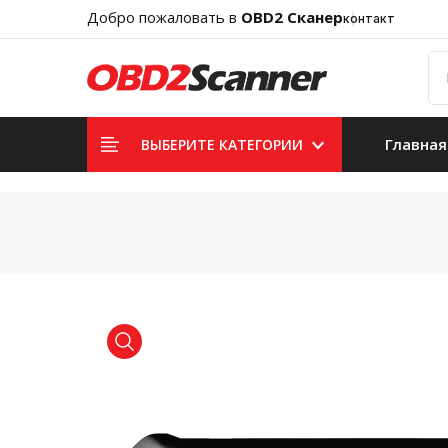
Добро пожаловать в
OBD2 Сканер
контакт
Главная
ВЫБЕРИТЕ КАТЕГОРИИ
product view