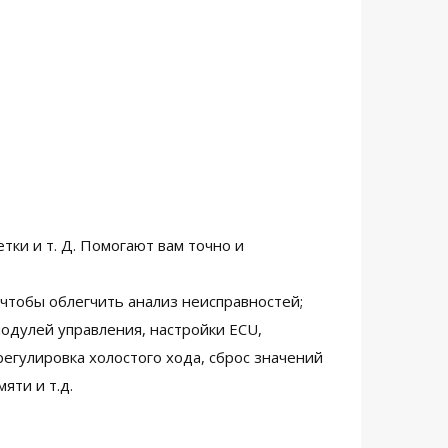
ки и т. Д. Помогают вам точно и
 чтобы облегчить анализ неисправностей;
одулей управления, настройки ECU,
егулировка холостого хода, сброс значений
яти и т.д.