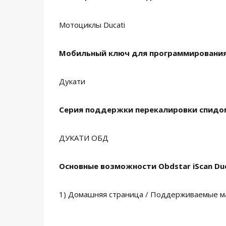
Мотоциклы Ducati
Мобильный ключ для программирования
Дукати
Серия поддержки перекалировки спидо
ДУКАТИ ОБД
Основные возможности Obdstar iScan Duc
1) Домашняя страница / Поддерживаемые м