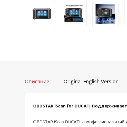
Описание
Original English Version
OBDSTAR iScan for DUCATI Поддерживае
OBDSTAR iScan DUCATI - профессиональный 