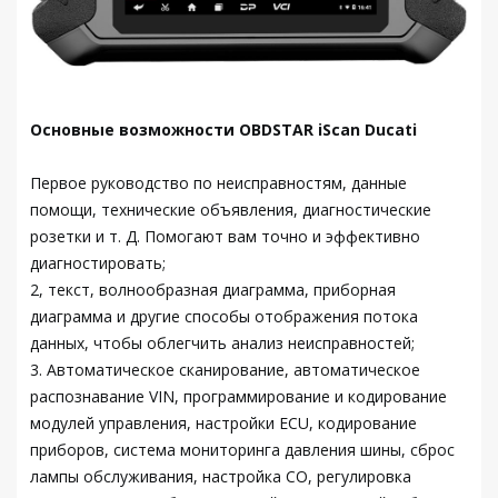
Основные возможности OBDSTAR iScan Ducati
Первое руководство по неисправностям, данные
помощи, технические объявления, диагностические
розетки и т. Д. Помогают вам точно и эффективно
диагностировать;
2, текст, волнообразная диаграмма, приборная
диаграмма и другие способы отображения потока
данных, чтобы облегчить анализ неисправностей;
3. Автоматическое сканирование, автоматическое
распознавание VIN, программирование и кодирование
модулей управления, настройки ECU, кодирование
приборов, система мониторинга давления шины, сброс
лампы обслуживания, настройка CO, регулировка