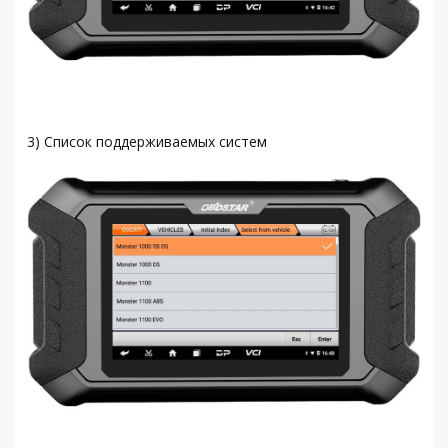
3) Список поддерживаемых систем