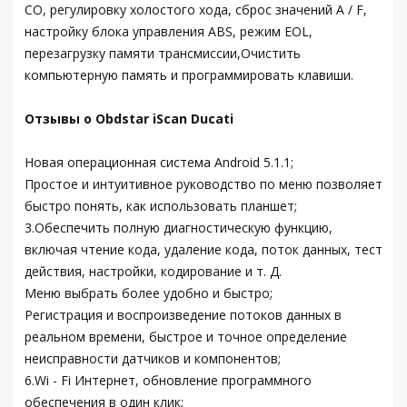
CO, регулировку холостого хода, сброс значений A / F,
настройку блока управления ABS, режим EOL,
перезагрузку памяти трансмиссии,Очистить
компьютерную память и программировать клавиши.
Отзывы о Obdstar iScan Ducati
Новая операционная система Android 5.1.1;
Простое и интуитивное руководство по меню позволяет
быстро понять, как использовать планшет;
3.Обеспечить полную диагностическую функцию,
включая чтение кода, удаление кода, поток данных, тест
действия, настройки, кодирование и т. Д.
Меню выбрать более удобно и быстро;
Регистрация и воспроизведение потоков данных в
реальном времени, быстрое и точное определение
неисправности датчиков и компонентов;
6.Wi - Fi Интернет, обновление программного
обеспечения в один клик;