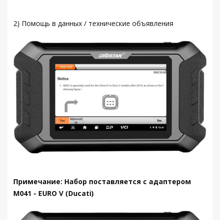
2) Помощь в данных / технические объявления
Примечание: Набор поставляется с адаптером
M041 - EURO V (Ducati)