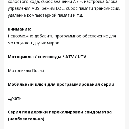
холостого хода, сброс значений A / F, настройка блока
управления ABS, режим EOL, сброс памяти трансмиссии,
удаление компьютерной памяти и т.д.
Внимание:
Невозможно добавить программное обеспечение для
мотоциклов других марок.
Мотоциклы / снегоходы / ATV / UTV
Мотоциклы Ducati
Мобильный ключ для программирования серии
Дукати
Серия поддержки перекалировки спидометра
(необязательно)