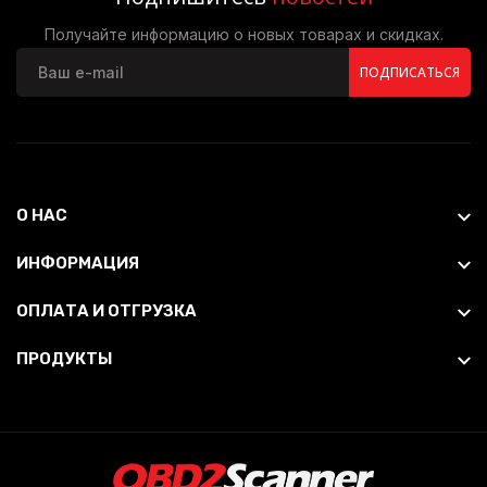
Получайте информацию о новых товарах и скидках.
ПОДПИСАТЬСЯ
О НАС
ИНФОРМАЦИЯ
ОПЛАТА И ОТГРУЗКА
ПРОДУКТЫ