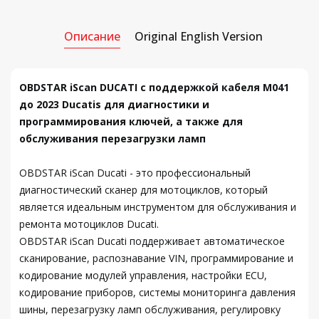
Описание
Original English Version
OBDSTAR iScan DUCATI с поддержкой кабеля M041
до 2023 Ducatis для диагностики и
программирования ключей, а также для
обслуживания перезагрузки ламп
OBDSTAR iScan Ducati - это профессиональный
диагностический сканер для мотоциклов, который
является идеальным инструментом для обслуживания и
ремонта мотоциклов Ducati.
OBDSTAR iScan Ducati поддерживает автоматическое
сканирование, распознавание VIN, программирование и
кодирование модулей управления, настройки ECU,
кодирование приборов, системы мониторинга давления
шины, перезагрузку ламп обслуживания, регулировку