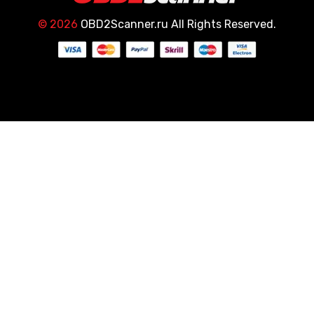
© 2026
OBD2Scanner.ru All Rights Reserved.