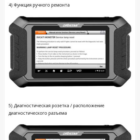
4) Функция ручного ремонта
5) Диагностическая розетка / расположение
диагностического разъема