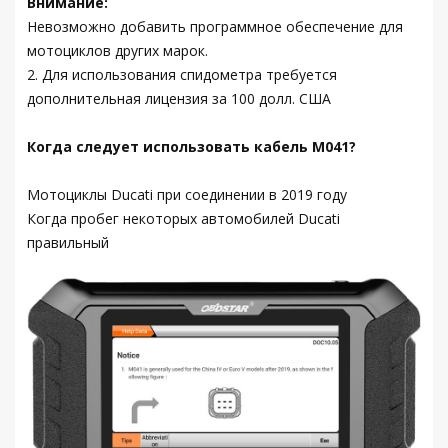
Внимание:
Невозможно добавить программное обеспечение для
мотоциклов других марок.
2. Для использования спидометра требуется
дополнительная лицензия за 100 долл. США
Когда следует использовать кабель M041?
Мотоциклы Ducati при соединении в 2019 году
Когда пробег некоторых автомобилей Ducati
правильный