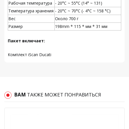
Рабочая температура
- 20°C ~ 55°C (14° ~ 131)
Температура хранения
- 20°С ~ 70°С (- 4°С ~ 158 °С)
Вес
Около 700 г
Размер
198mm * 115 * мм * 31 мм
Пакет включает:
Комплект iScan Ducati
ВАМ
ТАКЖЕ МОЖЕТ ПОНРАВИТЬСЯ