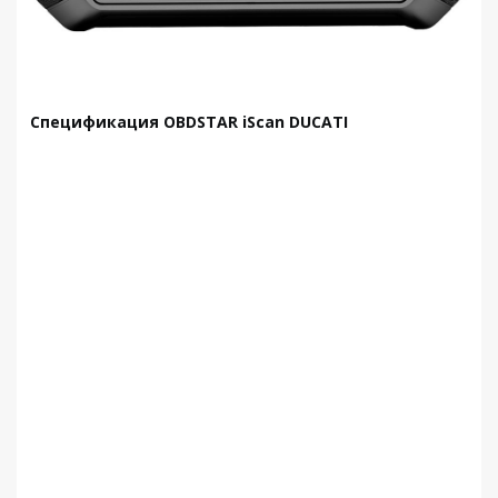
Спецификация OBDSTAR iScan DUCATI