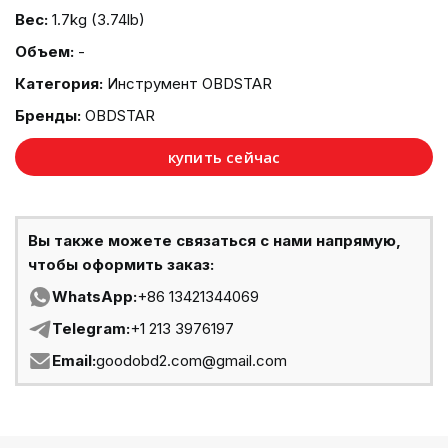
Вес:
1.7kg (3.74lb)
Объем:
-
Категория:
Инструмент OBDSTAR
Бренды:
OBDSTAR
купить сейчас
Вы также можете связаться с нами напрямую,
чтобы оформить заказ:
WhatsApp:
+86 13421344069
Telegram:
+1 213 3976197
Email:
goodobd2.com@gmail.com