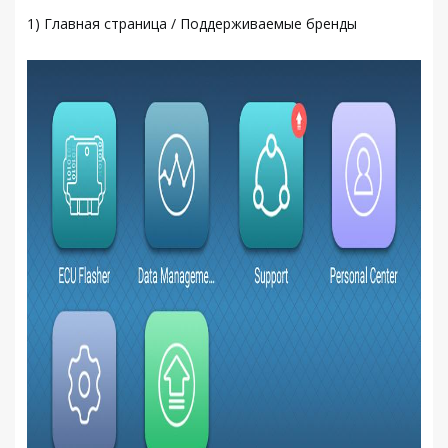
1) Главная страница / Поддерживаемые бренды