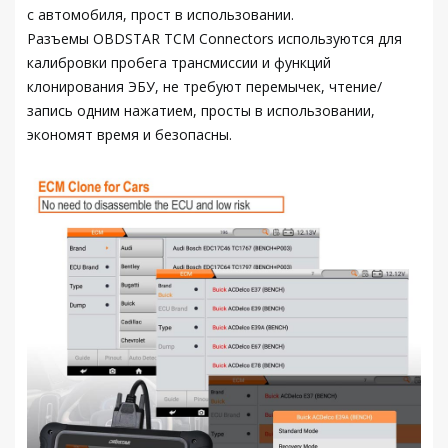
с автомобиля, прост в использовании.
Разъемы OBDSTAR TCM Connectors используются для
калибровки пробега трансмиссии и функций
клонирования ЭБУ, не требуют перемычек, чтение/
запись одним нажатием, просты в использовании,
экономят время и безопасны.