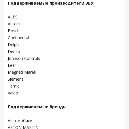
Поддерживаемые производители ЭБУ:
ALPS
Autoliv
Bosch
Continental
Delphi
Denso
Johnson Controls
Lear
Magneti Marelli
Siemens
Temic
Valeo
Поддерживаемые бренды:
Автомобили
ASTON MARTIN