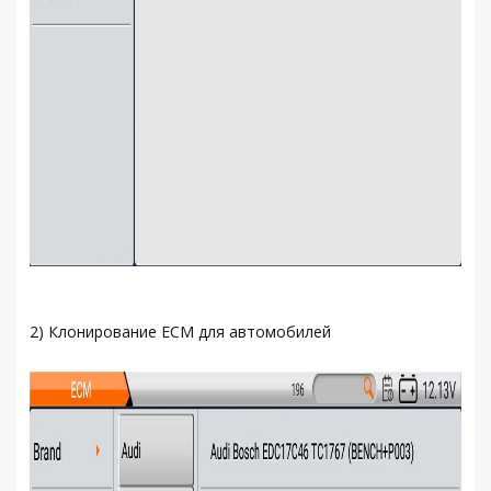
2) Клонирование ECM для автомобилей