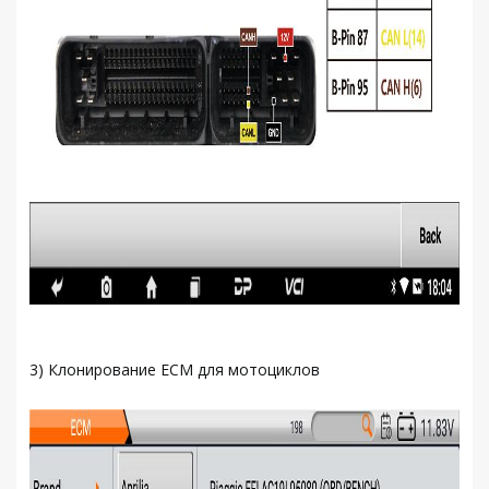
3) Клонирование ECM для мотоциклов