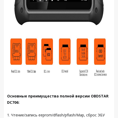
Основные преимущества полной версии OBDSTAR
DC706:
1. Чтение/запись eeprom/dflash/pflash/Map, сброс ЭБУ