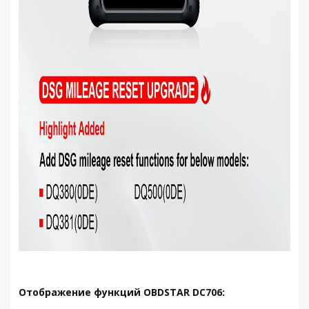
Отображение функций OBDSTAR DC706: