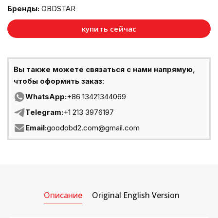
Бренды:
OBDSTAR
купить сейчас
Вы также можете связаться с нами напрямую,
чтобы оформить заказ:
WhatsApp:
+86 13421344069
Telegram:
+1 213 3976197
Email:
goodobd2.com@gmail.com
Описание
Original English Version