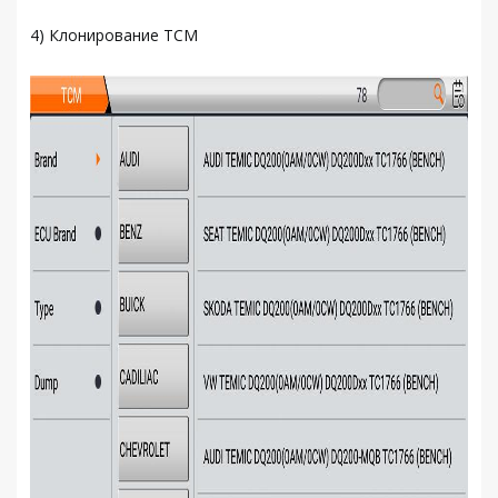
4) Клонирование TCM